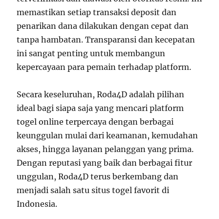
memastikan setiap transaksi deposit dan
penarikan dana dilakukan dengan cepat dan
tanpa hambatan. Transparansi dan kecepatan
ini sangat penting untuk membangun
kepercayaan para pemain terhadap platform.
Secara keseluruhan, Roda4D adalah pilihan
ideal bagi siapa saja yang mencari platform
togel online terpercaya dengan berbagai
keunggulan mulai dari keamanan, kemudahan
akses, hingga layanan pelanggan yang prima.
Dengan reputasi yang baik dan berbagai fitur
unggulan, Roda4D terus berkembang dan
menjadi salah satu situs togel favorit di
Indonesia.