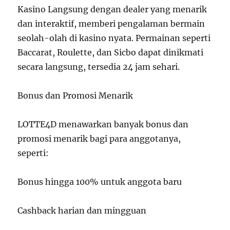
Kasino Langsung dengan dealer yang menarik
dan interaktif, memberi pengalaman bermain
seolah-olah di kasino nyata. Permainan seperti
Baccarat, Roulette, dan Sicbo dapat dinikmati
secara langsung, tersedia 24 jam sehari.
Bonus dan Promosi Menarik
LOTTE4D menawarkan banyak bonus dan
promosi menarik bagi para anggotanya,
seperti:
Bonus hingga 100% untuk anggota baru
Cashback harian dan mingguan