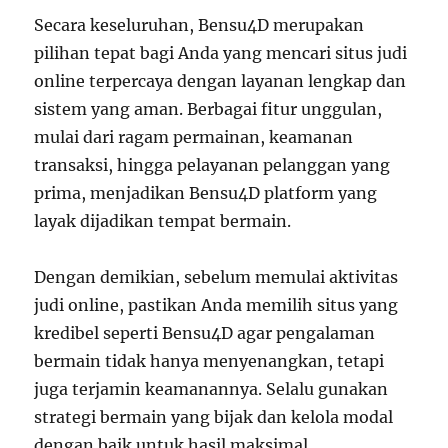
Secara keseluruhan, Bensu4D merupakan
pilihan tepat bagi Anda yang mencari situs judi
online terpercaya dengan layanan lengkap dan
sistem yang aman. Berbagai fitur unggulan,
mulai dari ragam permainan, keamanan
transaksi, hingga pelayanan pelanggan yang
prima, menjadikan Bensu4D platform yang
layak dijadikan tempat bermain.
Dengan demikian, sebelum memulai aktivitas
judi online, pastikan Anda memilih situs yang
kredibel seperti Bensu4D agar pengalaman
bermain tidak hanya menyenangkan, tetapi
juga terjamin keamanannya. Selalu gunakan
strategi bermain yang bijak dan kelola modal
dengan baik untuk hasil maksimal.