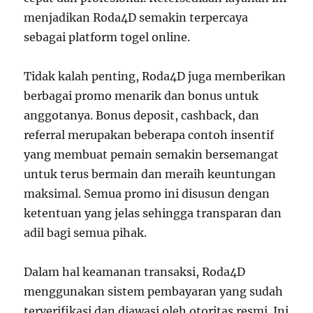
menjadikan Roda4D semakin terpercaya
sebagai platform togel online.
Tidak kalah penting, Roda4D juga memberikan
berbagai promo menarik dan bonus untuk
anggotanya. Bonus deposit, cashback, dan
referral merupakan beberapa contoh insentif
yang membuat pemain semakin bersemangat
untuk terus bermain dan meraih keuntungan
maksimal. Semua promo ini disusun dengan
ketentuan yang jelas sehingga transparan dan
adil bagi semua pihak.
Dalam hal keamanan transaksi, Roda4D
menggunakan sistem pembayaran yang sudah
terverifikasi dan diawasi oleh otoritas resmi. Ini