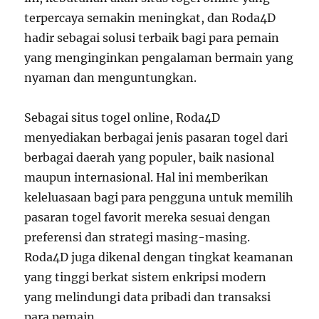
terpercaya semakin meningkat, dan Roda4D
hadir sebagai solusi terbaik bagi para pemain
yang menginginkan pengalaman bermain yang
nyaman dan menguntungkan.
Sebagai situs togel online, Roda4D
menyediakan berbagai jenis pasaran togel dari
berbagai daerah yang populer, baik nasional
maupun internasional. Hal ini memberikan
keleluasaan bagi para pengguna untuk memilih
pasaran togel favorit mereka sesuai dengan
preferensi dan strategi masing-masing.
Roda4D juga dikenal dengan tingkat keamanan
yang tinggi berkat sistem enkripsi modern
yang melindungi data pribadi dan transaksi
para pemain.