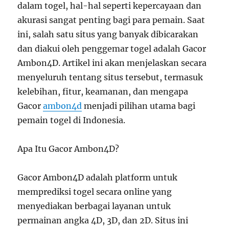
dalam togel, hal-hal seperti kepercayaan dan
akurasi sangat penting bagi para pemain. Saat
ini, salah satu situs yang banyak dibicarakan
dan diakui oleh penggemar togel adalah Gacor
Ambon4D. Artikel ini akan menjelaskan secara
menyeluruh tentang situs tersebut, termasuk
kelebihan, fitur, keamanan, dan mengapa
Gacor
ambon4d
menjadi pilihan utama bagi
pemain togel di Indonesia.
Apa Itu Gacor Ambon4D?
Gacor Ambon4D adalah platform untuk
memprediksi togel secara online yang
menyediakan berbagai layanan untuk
permainan angka 4D, 3D, dan 2D. Situs ini