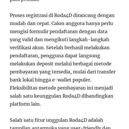
Proses registrasi di Roda4D dirancang dengan
mudah dan cepat. Calon anggota hanya perlu
mengisi formulir pendaftaran dengan data
yang valid dan mengikuti langkah-langkah
verifikasi akun. Setelah berhasil melakukan
pendaftaran, pengguna dapat langsung
melakukan deposit melalui berbagai metode
pembayaran yang tersedia, mulai dari transfer
bank lokal hingga e-wallet populer.
Fleksibilitas metode pembayaran ini menjadi
salah satu keunggulan Roda4D dibandingkan
platform lain.
Salah satu fitur unggulan Roda4D adalah
tampilan antarmuka yang user-friendly dan