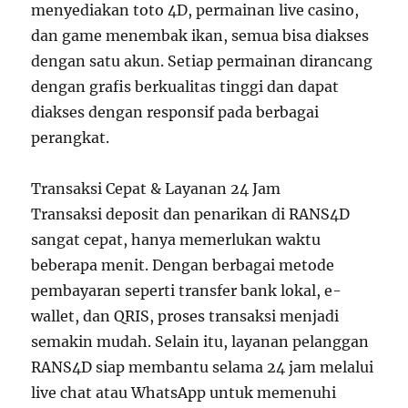
menyediakan toto 4D, permainan live casino,
dan game menembak ikan, semua bisa diakses
dengan satu akun. Setiap permainan dirancang
dengan grafis berkualitas tinggi dan dapat
diakses dengan responsif pada berbagai
perangkat.
Transaksi Cepat & Layanan 24 Jam
Transaksi deposit dan penarikan di RANS4D
sangat cepat, hanya memerlukan waktu
beberapa menit. Dengan berbagai metode
pembayaran seperti transfer bank lokal, e-
wallet, dan QRIS, proses transaksi menjadi
semakin mudah. Selain itu, layanan pelanggan
RANS4D siap membantu selama 24 jam melalui
live chat atau WhatsApp untuk memenuhi