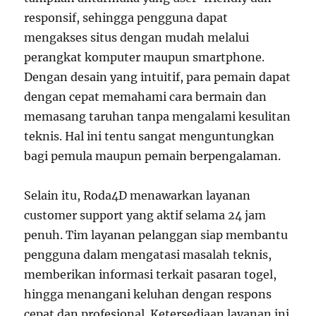
responsif, sehingga pengguna dapat
mengakses situs dengan mudah melalui
perangkat komputer maupun smartphone.
Dengan desain yang intuitif, para pemain dapat
dengan cepat memahami cara bermain dan
memasang taruhan tanpa mengalami kesulitan
teknis. Hal ini tentu sangat menguntungkan
bagi pemula maupun pemain berpengalaman.
Selain itu, Roda4D menawarkan layanan
customer support yang aktif selama 24 jam
penuh. Tim layanan pelanggan siap membantu
pengguna dalam mengatasi masalah teknis,
memberikan informasi terkait pasaran togel,
hingga menangani keluhan dengan respons
cepat dan profesional. Ketersediaan layanan ini