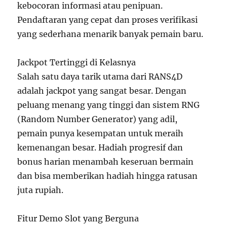
kebocoran informasi atau penipuan.
Pendaftaran yang cepat dan proses verifikasi
yang sederhana menarik banyak pemain baru.
Jackpot Tertinggi di Kelasnya
Salah satu daya tarik utama dari RANS4D
adalah jackpot yang sangat besar. Dengan
peluang menang yang tinggi dan sistem RNG
(Random Number Generator) yang adil,
pemain punya kesempatan untuk meraih
kemenangan besar. Hadiah progresif dan
bonus harian menambah keseruan bermain
dan bisa memberikan hadiah hingga ratusan
juta rupiah.
Fitur Demo Slot yang Berguna