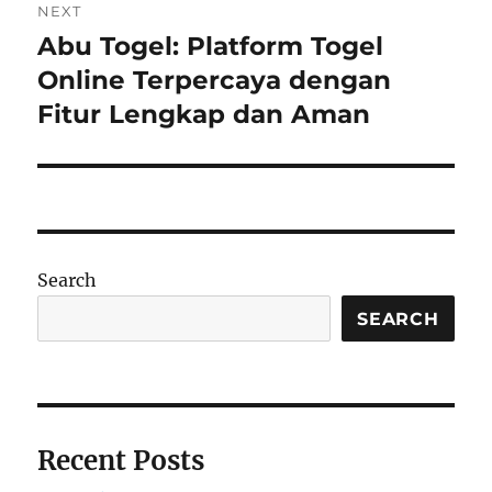
NEXT
Abu Togel: Platform Togel
Next
post:
Online Terpercaya dengan
Fitur Lengkap dan Aman
Search
SEARCH
Recent Posts