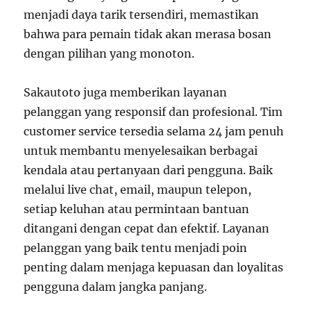
menjadi daya tarik tersendiri, memastikan
bahwa para pemain tidak akan merasa bosan
dengan pilihan yang monoton.
Sakautoto juga memberikan layanan
pelanggan yang responsif dan profesional. Tim
customer service tersedia selama 24 jam penuh
untuk membantu menyelesaikan berbagai
kendala atau pertanyaan dari pengguna. Baik
melalui live chat, email, maupun telepon,
setiap keluhan atau permintaan bantuan
ditangani dengan cepat dan efektif. Layanan
pelanggan yang baik tentu menjadi poin
penting dalam menjaga kepuasan dan loyalitas
pengguna dalam jangka panjang.