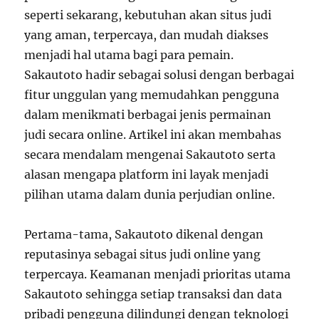
seperti sekarang, kebutuhan akan situs judi
yang aman, terpercaya, dan mudah diakses
menjadi hal utama bagi para pemain.
Sakautoto hadir sebagai solusi dengan berbagai
fitur unggulan yang memudahkan pengguna
dalam menikmati berbagai jenis permainan
judi secara online. Artikel ini akan membahas
secara mendalam mengenai Sakautoto serta
alasan mengapa platform ini layak menjadi
pilihan utama dalam dunia perjudian online.
Pertama-tama, Sakautoto dikenal dengan
reputasinya sebagai situs judi online yang
terpercaya. Keamanan menjadi prioritas utama
Sakautoto sehingga setiap transaksi dan data
pribadi pengguna dilindungi dengan teknologi