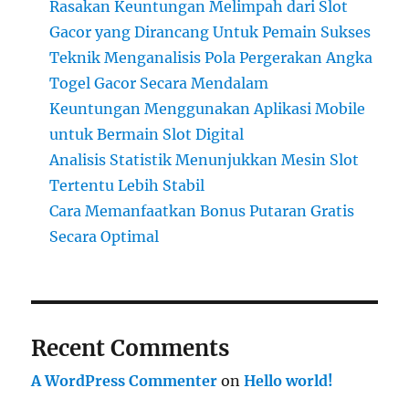
Rasakan Keuntungan Melimpah dari Slot
Gacor yang Dirancang Untuk Pemain Sukses
Teknik Menganalisis Pola Pergerakan Angka
Togel Gacor Secara Mendalam
Keuntungan Menggunakan Aplikasi Mobile
untuk Bermain Slot Digital
Analisis Statistik Menunjukkan Mesin Slot
Tertentu Lebih Stabil
Cara Memanfaatkan Bonus Putaran Gratis
Secara Optimal
Recent Comments
A WordPress Commenter
on
Hello world!