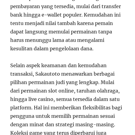
pembayaran yang tersedia, mulai dari transfer
bank hingga e-wallet populer. Kemudahan ini
tentu menjadi nilai tambah karena pemain
dapat langsung memulai permainan tanpa
harus menunggu lama atau mengalami
kesulitan dalam pengelolaan dana.
Selain aspek keamanan dan kemudahan
transaksi, Sakautoto menawarkan berbagai
pilihan permainan judi yang lengkap. Mulai
dari permainan slot online, taruhan olahraga,
hingga live casino, semua tersedia dalam satu
platform. Hal ini memberikan fleksibilitas bagi
pengguna untuk memilih permainan sesuai
dengan minat dan strategi masing-masing.
Koleksi game yang terus diperbarui juga