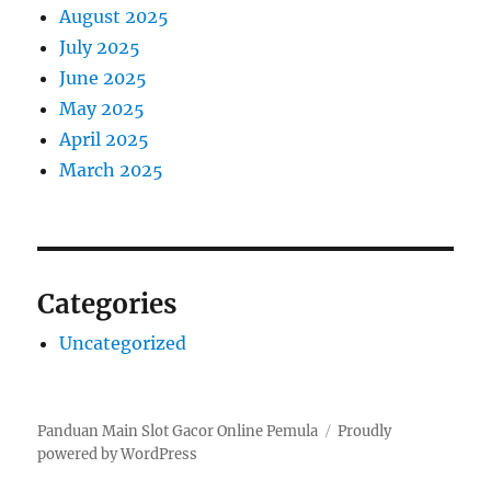
August 2025
July 2025
June 2025
May 2025
April 2025
March 2025
Categories
Uncategorized
Panduan Main Slot Gacor Online Pemula
Proudly
powered by WordPress