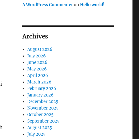
A WordPress Commenter
on
Hello world!
Archives
August 2026
July 2026
June 2026
May 2026
April 2026
March 2026
i
February 2026
January 2026
December 2025
November 2025
October 2025
September 2025
uh
August 2025
July 2025