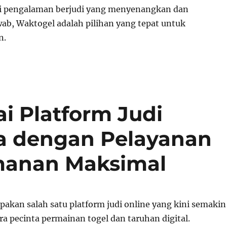
i pengalaman berjudi yang menyenangkan dan
ab, Waktogel adalah pilihan yang tepat untuk
n.
i Platform Judi
ya dengan Pelayanan
manan Maksimal
akan salah satu platform judi online yang kini semakin
ra pecinta permainan togel dan taruhan digital.