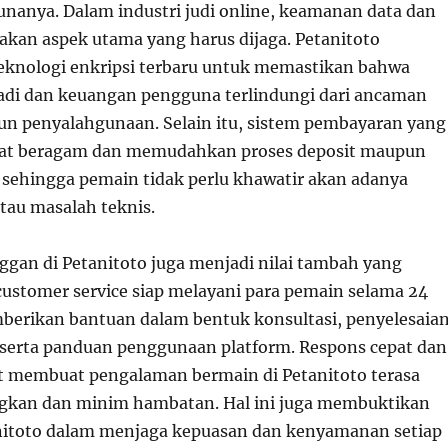
unanya. Dalam industri judi online, keamanan data dan
akan aspek utama yang harus dijaga. Petanitoto
knologi enkripsi terbaru untuk memastikan bahwa
adi dan keuangan pengguna terlindungi dari ancaman
n penyalahgunaan. Selain itu, sistem pembayaran yang
gat beragam dan memudahkan proses deposit maupun
 sehingga pemain tidak perlu khawatir akan adanya
tau masalah teknis.
ggan di Petanitoto juga menjadi nilai tambah yang
 customer service siap melayani para pemain selama 24
erikan bantuan dalam bentuk konsultasi, penyelesaia
 serta panduan penggunaan platform. Respons cepat dan
at membuat pengalaman bermain di Petanitoto terasa
gkan dan minim hambatan. Hal ini juga membuktikan
itoto dalam menjaga kepuasan dan kenyamanan setiap