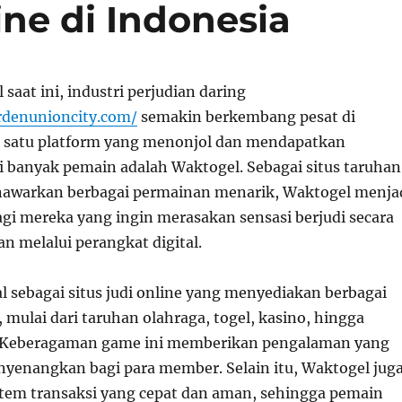
ne di Indonesia
 saat ini, industri perjudian daring
rdenunioncity.com/
semakin berkembang pesat di
h satu platform yang menonjol dan mendapatkan
i banyak pemain adalah Waktogel. Sebagai situs taruhan
nawarkan berbagai permainan menarik, Waktogel menja
agi mereka yang ingin merasakan sensasi berjudi secara
 melalui perangkat digital.
l sebagai situs judi online yang menyediakan berbagai
 mulai dari taruhan olahraga, togel, kasino, hingga
. Keberagaman game ini memberikan pengalaman yang
yenangkan bagi para member. Selain itu, Waktogel jug
em transaksi yang cepat dan aman, sehingga pemain