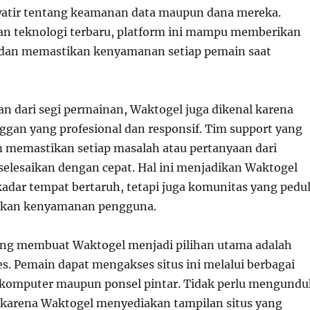
watir tentang keamanan data maupun dana mereka.
n teknologi terbaru, platform ini mampu memberikan
 dan memastikan kenyamanan setiap pemain saat
an dari segi permainan, Waktogel juga dikenal karena
ggan yang profesional dan responsif. Tim support yang
am memastikan setiap masalah atau pertanyaan dari
selesaikan dengan cepat. Hal ini menjadikan Waktogel
adar tempat bertaruh, tetapi juga komunitas yang pedul
kan kenyamanan pengguna.
ang membuat Waktogel menjadi pilihan utama adalah
. Pemain dapat mengakses situs ini melalui berbagai
 komputer maupun ponsel pintar. Tidak perlu mengund
, karena Waktogel menyediakan tampilan situs yang