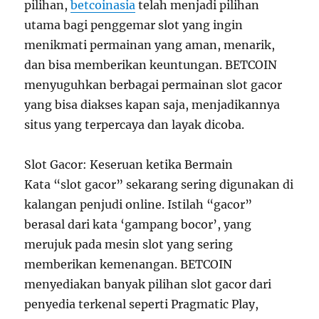
pilihan,
betcoinasia
telah menjadi pilihan
utama bagi penggemar slot yang ingin
menikmati permainan yang aman, menarik,
dan bisa memberikan keuntungan. BETCOIN
menyuguhkan berbagai permainan slot gacor
yang bisa diakses kapan saja, menjadikannya
situs yang terpercaya dan layak dicoba.
Slot Gacor: Keseruan ketika Bermain
Kata “slot gacor” sekarang sering digunakan di
kalangan penjudi online. Istilah “gacor”
berasal dari kata ‘gampang bocor’, yang
merujuk pada mesin slot yang sering
memberikan kemenangan. BETCOIN
menyediakan banyak pilihan slot gacor dari
penyedia terkenal seperti Pragmatic Play,