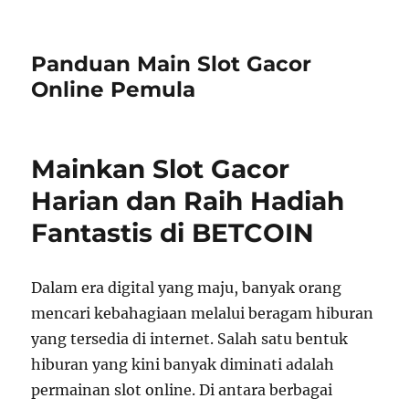
Panduan Main Slot Gacor
Online Pemula
Mainkan Slot Gacor
Harian dan Raih Hadiah
Fantastis di BETCOIN
Dalam era digital yang maju, banyak orang
mencari kebahagiaan melalui beragam hiburan
yang tersedia di internet. Salah satu bentuk
hiburan yang kini banyak diminati adalah
permainan slot online. Di antara berbagai