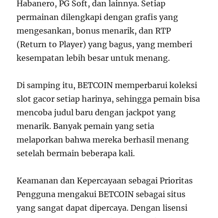
Habanero, PG Soft, dan lainnya. Setiap
permainan dilengkapi dengan grafis yang
mengesankan, bonus menarik, dan RTP
(Return to Player) yang bagus, yang memberi
kesempatan lebih besar untuk menang.
Di samping itu, BETCOIN memperbarui koleksi
slot gacor setiap harinya, sehingga pemain bisa
mencoba judul baru dengan jackpot yang
menarik. Banyak pemain yang setia
melaporkan bahwa mereka berhasil menang
setelah bermain beberapa kali.
Keamanan dan Kepercayaan sebagai Prioritas
Pengguna mengakui BETCOIN sebagai situs
yang sangat dapat dipercaya. Dengan lisensi