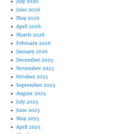
July 2026
June 2026
May 2026
April 2026
March 2026
February 2026
January 2026
December 2025
November 2025
October 2025
September 2025
August 2025
July 2025
June 2025
May 2025
April 2025