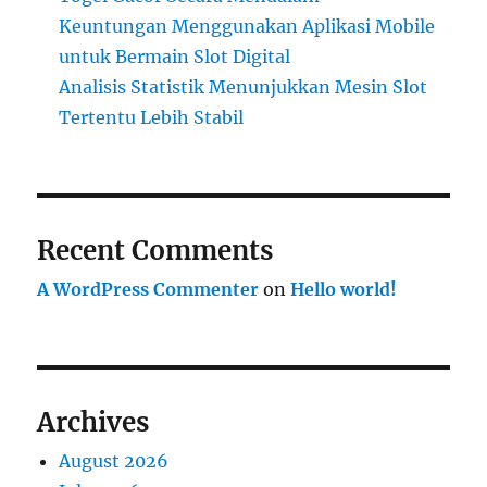
Keuntungan Menggunakan Aplikasi Mobile
untuk Bermain Slot Digital
Analisis Statistik Menunjukkan Mesin Slot
Tertentu Lebih Stabil
Recent Comments
A WordPress Commenter
on
Hello world!
Archives
August 2026