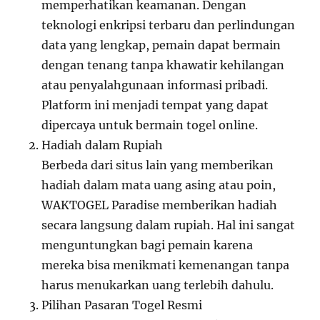
memperhatikan keamanan. Dengan
teknologi enkripsi terbaru dan perlindungan
data yang lengkap, pemain dapat bermain
dengan tenang tanpa khawatir kehilangan
atau penyalahgunaan informasi pribadi.
Platform ini menjadi tempat yang dapat
dipercaya untuk bermain togel online.
Hadiah dalam Rupiah
Berbeda dari situs lain yang memberikan
hadiah dalam mata uang asing atau poin,
WAKTOGEL Paradise memberikan hadiah
secara langsung dalam rupiah. Hal ini sangat
menguntungkan bagi pemain karena
mereka bisa menikmati kemenangan tanpa
harus menukarkan uang terlebih dahulu.
Pilihan Pasaran Togel Resmi