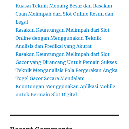
Kuasai Teknik Menang Besar dan Rasakan
Cuan Melimpah dari Slot Online Resmi dan
Legal
Rasakan Keuntungan Melimpah dari Slot
Online dengan Menggunakan Teknik
Analisis dan Prediksi yang Akurat
Rasakan Keuntungan Melimpah dari Slot
Gacor yang Dirancang Untuk Pemain Sukses
Teknik Menganalisis Pola Pergerakan Angka
Togel Gacor Secara Mendalam
Keuntungan Menggunakan Aplikasi Mobile
untuk Bermain Slot Digital