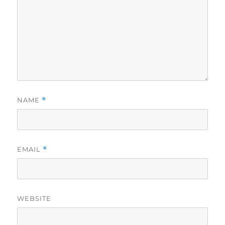
NAME
*
EMAIL
*
WEBSITE