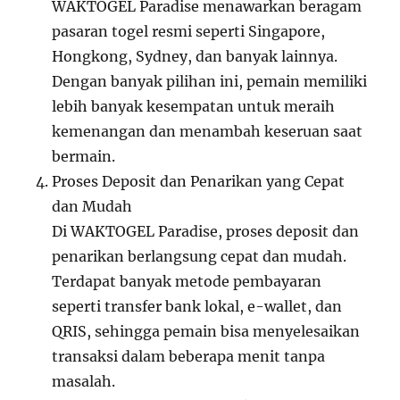
WAKTOGEL Paradise menawarkan beragam
pasaran togel resmi seperti Singapore,
Hongkong, Sydney, dan banyak lainnya.
Dengan banyak pilihan ini, pemain memiliki
lebih banyak kesempatan untuk meraih
kemenangan dan menambah keseruan saat
bermain.
Proses Deposit dan Penarikan yang Cepat
dan Mudah
Di WAKTOGEL Paradise, proses deposit dan
penarikan berlangsung cepat dan mudah.
Terdapat banyak metode pembayaran
seperti transfer bank lokal, e-wallet, dan
QRIS, sehingga pemain bisa menyelesaikan
transaksi dalam beberapa menit tanpa
masalah.