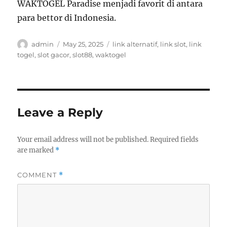
WAKTOGEL Paradise menjadi favorit di antara
para bettor di Indonesia.
Author
Posted
Tags
admin
May 25, 2025
link alternatif
,
link slot
,
link
on
togel
,
slot gacor
,
slot88
,
waktogel
Leave a Reply
Your email address will not be published.
Required fields
are marked
*
COMMENT
*