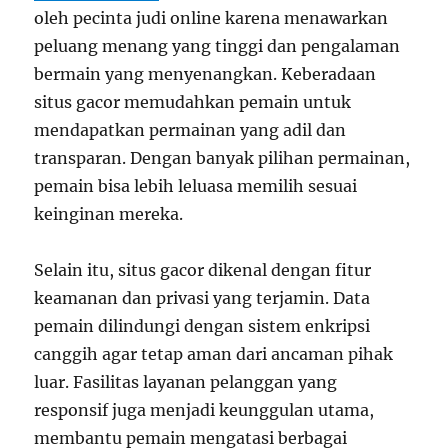
oleh pecinta judi online karena menawarkan
peluang menang yang tinggi dan pengalaman
bermain yang menyenangkan. Keberadaan
situs gacor memudahkan pemain untuk
mendapatkan permainan yang adil dan
transparan. Dengan banyak pilihan permainan,
pemain bisa lebih leluasa memilih sesuai
keinginan mereka.
Selain itu, situs gacor dikenal dengan fitur
keamanan dan privasi yang terjamin. Data
pemain dilindungi dengan sistem enkripsi
canggih agar tetap aman dari ancaman pihak
luar. Fasilitas layanan pelanggan yang
responsif juga menjadi keunggulan utama,
membantu pemain mengatasi berbagai