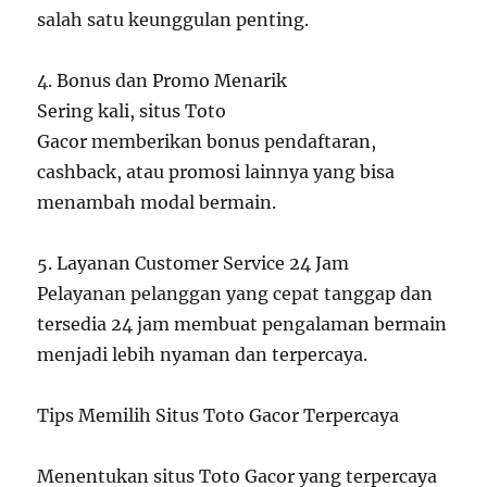
salah satu keunggulan penting.
4. Bonus dan Promo Menarik
Sering kali, situs Toto
Gacor memberikan bonus pendaftaran,
cashback, atau promosi lainnya yang bisa
menambah modal bermain.
5. Layanan Customer Service 24 Jam
Pelayanan pelanggan yang cepat tanggap dan
tersedia 24 jam membuat pengalaman bermain
menjadi lebih nyaman dan terpercaya.
Tips Memilih Situs Toto Gacor Terpercaya
Menentukan situs Toto Gacor yang terpercaya