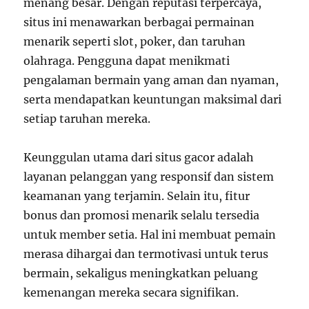
menang besar. Dengan reputasi terpercaya,
situs ini menawarkan berbagai permainan
menarik seperti slot, poker, dan taruhan
olahraga. Pengguna dapat menikmati
pengalaman bermain yang aman dan nyaman,
serta mendapatkan keuntungan maksimal dari
setiap taruhan mereka.
Keunggulan utama dari situs gacor adalah
layanan pelanggan yang responsif dan sistem
keamanan yang terjamin. Selain itu, fitur
bonus dan promosi menarik selalu tersedia
untuk member setia. Hal ini membuat pemain
merasa dihargai dan termotivasi untuk terus
bermain, sekaligus meningkatkan peluang
kemenangan mereka secara signifikan.