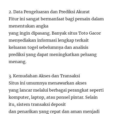
2. Data Pengeluaran dan Prediksi Akurat
Fitur ini sangat bermanfaat bagi pemain dalam
menentukan angka
yang ingin dipasang. Banyak situs Toto Gacor
menyediakan informasi lengkap terkait
keluaran togel sebelumnya dan analisis
prediksi yang dapat meningkatkan peluang
menang.
3. Kemudahan Akses dan Transaksi
Situs ini umumnya menawarkan akses
yang lancar melalui berbagai perangkat seperti
komputer, laptop, atau ponsel pintar. Selain
itu, sistem transaksi deposit
dan penarikan yang cepat dan aman menjadi