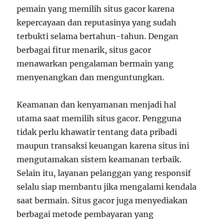
pemain yang memilih situs gacor karena
kepercayaan dan reputasinya yang sudah
terbukti selama bertahun-tahun. Dengan
berbagai fitur menarik, situs gacor
menawarkan pengalaman bermain yang
menyenangkan dan menguntungkan.
Keamanan dan kenyamanan menjadi hal
utama saat memilih situs gacor. Pengguna
tidak perlu khawatir tentang data pribadi
maupun transaksi keuangan karena situs ini
mengutamakan sistem keamanan terbaik.
Selain itu, layanan pelanggan yang responsif
selalu siap membantu jika mengalami kendala
saat bermain. Situs gacor juga menyediakan
berbagai metode pembayaran yang