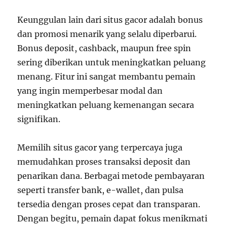
Keunggulan lain dari situs gacor adalah bonus
dan promosi menarik yang selalu diperbarui.
Bonus deposit, cashback, maupun free spin
sering diberikan untuk meningkatkan peluang
menang. Fitur ini sangat membantu pemain
yang ingin memperbesar modal dan
meningkatkan peluang kemenangan secara
signifikan.
Memilih situs gacor yang terpercaya juga
memudahkan proses transaksi deposit dan
penarikan dana. Berbagai metode pembayaran
seperti transfer bank, e-wallet, dan pulsa
tersedia dengan proses cepat dan transparan.
Dengan begitu, pemain dapat fokus menikmati