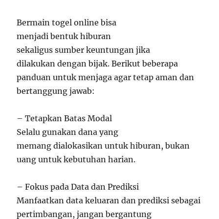
Bermain togel online bisa
menjadi bentuk hiburan
sekaligus sumber keuntungan jika
dilakukan dengan bijak. Berikut beberapa
panduan untuk menjaga agar tetap aman dan
bertanggung jawab:
– Tetapkan Batas Modal
Selalu gunakan dana yang
memang dialokasikan untuk hiburan, bukan
uang untuk kebutuhan harian.
– Fokus pada Data dan Prediksi
Manfaatkan data keluaran dan prediksi sebagai
pertimbangan, jangan bergantung