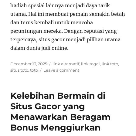
hadiah spesial lainnya menjadi daya tarik
utama. Hal ini membuat pemain semakin betah
dan terus kembali untuk mencoba
peruntungan mereka. Dengan reputasi yang
terpercaya, situs gacor menjadi pilihan utama
dalam dunia judi online.
Posted
Tags
December 13, 2025
link alternatif
,
link togel
,
link toto
,
on
on
situs toto
,
toto
Leave a comment
Fitur
Live
Casino
Kelebihan Bermain di
di
Situs
Situs Gacor yang
Gacor
Menawarkan Beragam
yang
Membuat
Bonus Menggiurkan
Pengalaman
Bermain