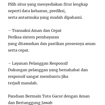
Pilih situs yang menyediakan fitur lengkap
seperti data keluaran, prediksi,
serta antarmuka yang mudah dipahami.
– Transaksi Aman dan Cepat
Periksa sistem pembayaran
yang ditawarkan dan pastikan prosesnya aman
serta cepat.
– Layanan Pelanggan Responsif
Dukungan pelanggan yang bersahabat dan
responsif sangat membantu jika
terjadi masalah.
Panduan Bermain Toto Gacor dengan Aman
dan Bertanggung Jawab