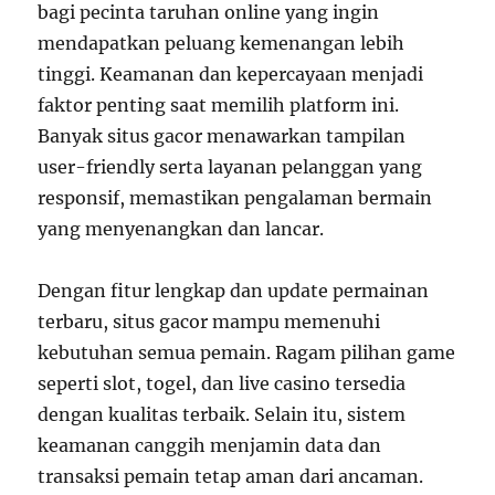
bagi pecinta taruhan online yang ingin
mendapatkan peluang kemenangan lebih
tinggi. Keamanan dan kepercayaan menjadi
faktor penting saat memilih platform ini.
Banyak situs gacor menawarkan tampilan
user-friendly serta layanan pelanggan yang
responsif, memastikan pengalaman bermain
yang menyenangkan dan lancar.
Dengan fitur lengkap dan update permainan
terbaru, situs gacor mampu memenuhi
kebutuhan semua pemain. Ragam pilihan game
seperti slot, togel, dan live casino tersedia
dengan kualitas terbaik. Selain itu, sistem
keamanan canggih menjamin data dan
transaksi pemain tetap aman dari ancaman.