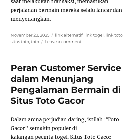
saat melakukan transaksi, memastikan
perjalanan bermain mereka selalu lancar dan
menyenangkan.
Posted
Tags
November 28, 2025
link alternatif
,
link togel
,
link toto
,
on
on
situs toto
,
toto
Leave a comment
Inovasi
Teknologi
di
Peran Customer Service
Balik
Keberhasilan
dalam Menunjang
Situs
Pengalaman Bermain di
Gacor
dalam
Situs Toto Gacor
Menarik
Banyak
Pengguna
Dalam arena perjudian daring, istilah “Toto
Gacor” semakin populer di
kalangan pecinta togel. Situs Toto Gacor