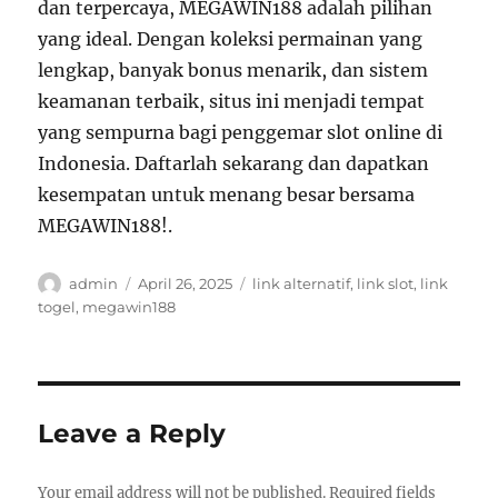
dan terpercaya, MEGAWIN188 adalah pilihan
yang ideal. Dengan koleksi permainan yang
lengkap, banyak bonus menarik, dan sistem
keamanan terbaik, situs ini menjadi tempat
yang sempurna bagi penggemar slot online di
Indonesia. Daftarlah sekarang dan dapatkan
kesempatan untuk menang besar bersama
MEGAWIN188!.
Author
Posted
Tags
admin
April 26, 2025
link alternatif
,
link slot
,
link
on
togel
,
megawin188
Leave a Reply
Your email address will not be published.
Required fields