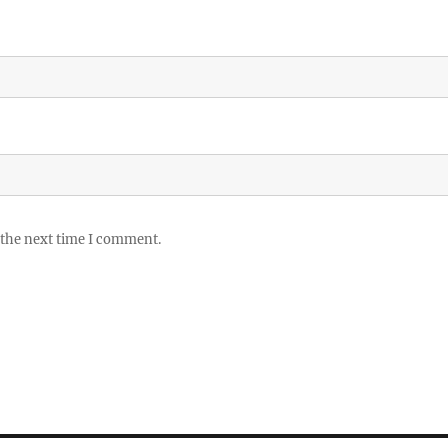
 the next time I comment.