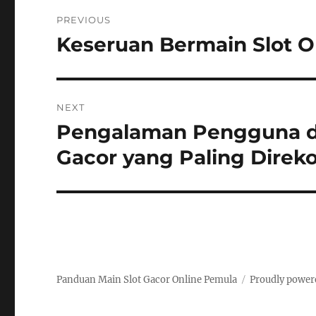
Post
PREVIOUS
navigation
Keseruan Bermain Slot O
Previous
post:
NEXT
Pengalaman Pengguna da
Next
post:
Gacor yang Paling Dire
Panduan Main Slot Gacor Online Pemula
Proudly power