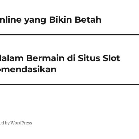
nline yang Bikin Betah
lam Bermain di Situs Slot
komendasikan
ed by WordPress