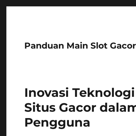
Panduan Main Slot Gaco
Inovasi Teknologi
Situs Gacor dala
Pengguna