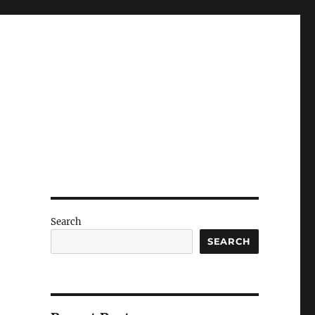
n
Search
SEARCH