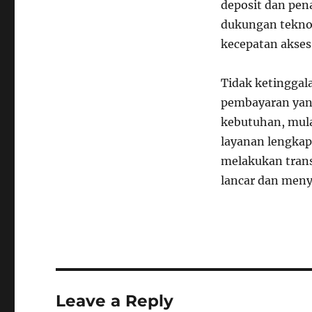
deposit dan pen
dukungan teknol
kecepatan akses
Tidak ketinggal
pembayaran yang
kebutuhan, mulai
layanan lengkap
melakukan trans
lancar dan men
Leave a Reply