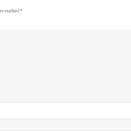
 are marked
*