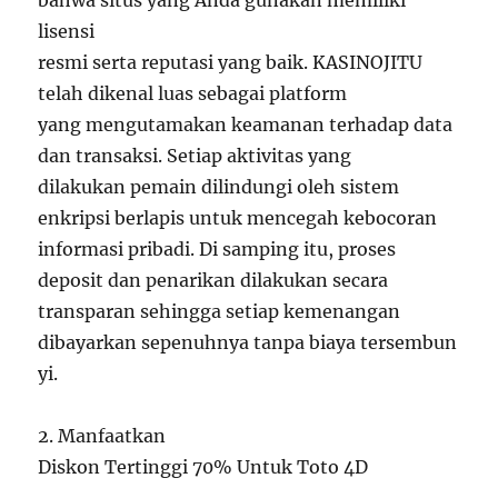
bahwa situs yang Anda gunakan memiliki
lisensi
resmi serta reputasi yang baik. KASINOJITU
telah dikenal luas sebagai platform
yang mengutamakan keamanan terhadap data
dan transaksi. Setiap aktivitas yang
dilakukan pemain dilindungi oleh sistem
enkripsi berlapis untuk mencegah kebocoran
informasi pribadi. Di samping itu, proses
deposit dan penarikan dilakukan secara
transparan sehingga setiap kemenangan
dibayarkan sepenuhnya tanpa biaya tersembun
yi.
2. Manfaatkan
Diskon Tertinggi 70% Untuk Toto 4D