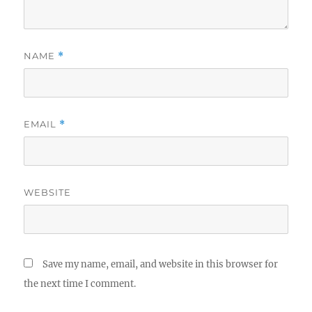
NAME
*
EMAIL
*
WEBSITE
Save my name, email, and website in this browser for
the next time I comment.