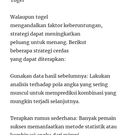
Togel
Walaupun togel
mengandalkan faktor keberuntungan,
strategi dapat meningkatkan
peluang untuk menang. Berikut
beberapa strategi cerdas
yang dapat diterapkan:
Gunakan data hasil sebelumnya: Lakukan
analisis terhadap pola angka yang sering
muncul untuk memprediksi kombinasi yang
mungkin terjadi selanjutnya.
Terapkan rumus sederhana: Banyak pemain
sukses memanfaatkan metode statistik atau