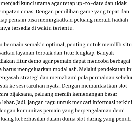
it menjadi kunci utama agar tetap up-to-date dan tidak
sempatan emas. Dengan pemilihan game yang tepat dan
tiap pemain bisa meningkatkan peluang meraih hadiah
anya tersedia di waktu tertentu.
 bermain semakin optimal, penting untuk memilih situ
arkan layanan terbaik dan fitur lengkap. Banyak
iakan fitur demo agar pemain dapat mencoba berbagai
 harus mengeluarkan modal asli. Melalui pendekatan ini
engasah strategi dan memahami pola permainan sebel
uk ke sesi taruhan nyata. Dengan memanfaatkan slot
secara bijaksana, peluang meraih kemenangan besar
lebar. Jadi, jangan ragu untuk mencari informasi terkin
dengan komunitas pemain yang berpengalaman demi
uang keberhasilan dalam dunia slot daring yang penuh