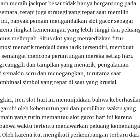
lam meraih jackpot besar tidak hanya bergantung pada
emata, tetapi juga strategi yang tepat saat memilih
 ini, banyak pemain mengandalkan slot gacor sebagai
arena tingkat kemenangan yang lebih tinggi dan peluan
us melimpah. Situs slot yang menyediakan fitur
mosi menarik menjadi daya tarik tersendiri, membuat
 semangat mencoba peruntungan mereka setiap hari.
gi canggih dan tampilan yang menarik, pengalaman
i semakin seru dan menegangkan, terutama saat
binasi simbol yang tepat di saat yang krusial.
gkiri, tren slot hari ini menunjukkan bahwa keberhasila
engaruhi oleh keberuntungan dan pemilihan waktu yang
emain yang rutin memantau slot gacor hari ini karena
 bahwa waktu tertentu menawarkan peluang kemenang
r. Oleh karena itu, mengikuti perkembangan terbaru dari