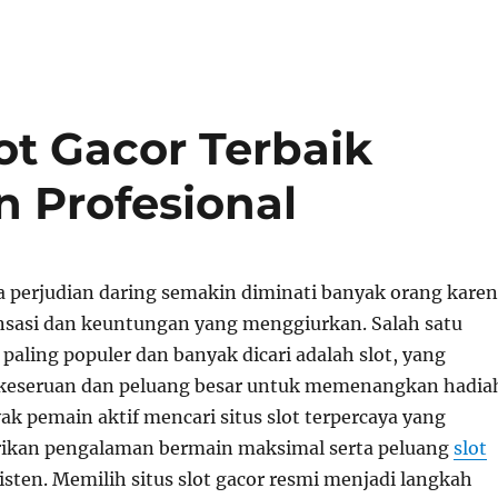
ot Gacor Terbaik
 Profesional
a perjudian daring semakin diminati banyak orang kare
sasi dan keuntungan yang menggiurkan. Salah satu
aling populer dan banyak dicari adalah slot, yang
 keseruan dan peluang besar untuk memenangkan hadia
yak pemain aktif mencari situs slot terpercaya yang
an pengalaman bermain maksimal serta peluang
slot
sten. Memilih situs slot gacor resmi menjadi langkah