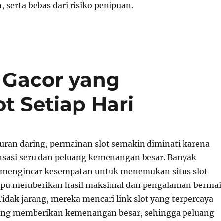
serta bebas dari risiko penipuan.
 Gacor yang
 Setiap Hari
uran daring, permainan slot semakin diminati karena
sasi seru dan peluang kemenangan besar. Banyak
ot mengincar kesempatan untuk menemukan situs slot
pu memberikan hasil maksimal dan pengalaman berma
Tidak jarang, mereka mencari link slot yang terpercaya
ring memberikan kemenangan besar, sehingga peluang