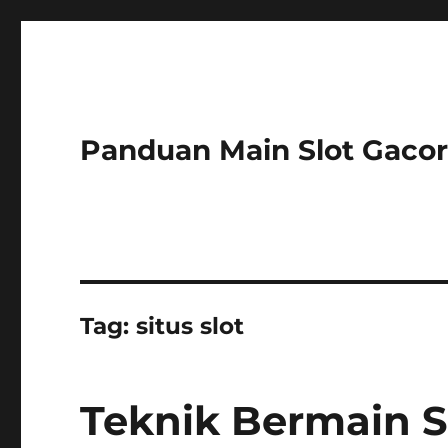
Panduan Main Slot Gaco
Tag:
situs slot
Teknik Bermain Sl