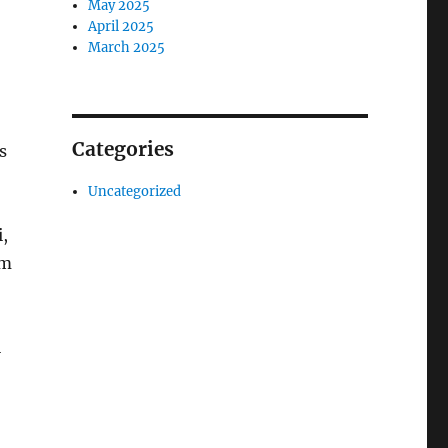
May 2025
April 2025
March 2025
Categories
s
Uncategorized
,
um
i