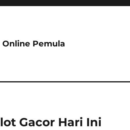
r Online Pemula
ot Gacor Hari Ini