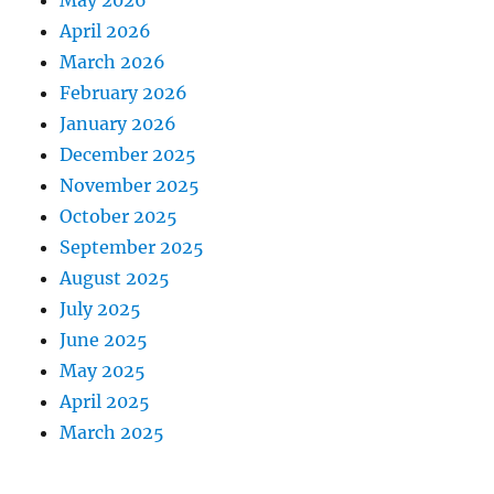
May 2026
April 2026
March 2026
February 2026
January 2026
December 2025
November 2025
October 2025
September 2025
August 2025
July 2025
June 2025
May 2025
April 2025
March 2025