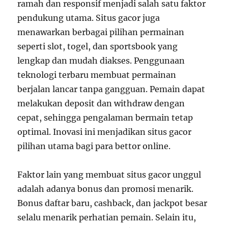
ramah dan responsif menjadi salah satu faktor
pendukung utama. Situs gacor juga
menawarkan berbagai pilihan permainan
seperti slot, togel, dan sportsbook yang
lengkap dan mudah diakses. Penggunaan
teknologi terbaru membuat permainan
berjalan lancar tanpa gangguan. Pemain dapat
melakukan deposit dan withdraw dengan
cepat, sehingga pengalaman bermain tetap
optimal. Inovasi ini menjadikan situs gacor
pilihan utama bagi para bettor online.
Faktor lain yang membuat situs gacor unggul
adalah adanya bonus dan promosi menarik.
Bonus daftar baru, cashback, dan jackpot besar
selalu menarik perhatian pemain. Selain itu,