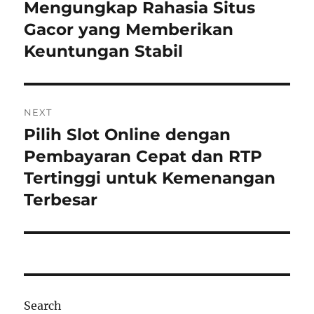
navigation
Mengungkap Rahasia Situs
Previous
post:
Gacor yang Memberikan
Keuntungan Stabil
NEXT
Pilih Slot Online dengan
Next
post:
Pembayaran Cepat dan RTP
Tertinggi untuk Kemenangan
Terbesar
Search