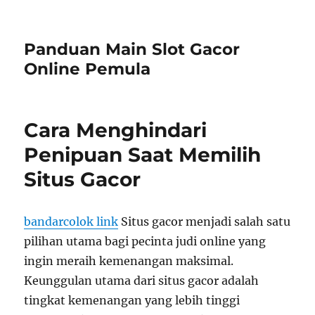
Panduan Main Slot Gacor
Online Pemula
Cara Menghindari
Penipuan Saat Memilih
Situs Gacor
bandarcolok link
Situs gacor menjadi salah satu
pilihan utama bagi pecinta judi online yang
ingin meraih kemenangan maksimal.
Keunggulan utama dari situs gacor adalah
tingkat kemenangan yang lebih tinggi