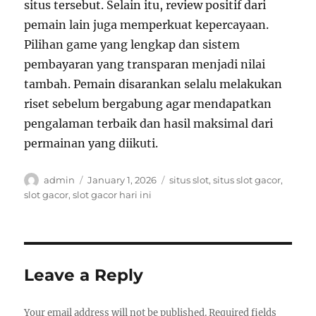
situs tersebut. Selain itu, review positif dari
pemain lain juga memperkuat kepercayaan.
Pilihan game yang lengkap dan sistem
pembayaran yang transparan menjadi nilai
tambah. Pemain disarankan selalu melakukan
riset sebelum bergabung agar mendapatkan
pengalaman terbaik dan hasil maksimal dari
permainan yang diikuti.
Author
Posted
Tags
admin
January 1, 2026
situs slot
,
situs slot gacor
,
on
slot gacor
,
slot gacor hari ini
Leave a Reply
Your email address will not be published.
Required fields