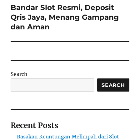
Bandar Slot Resmi, Deposit
Next
post:
Qris Jaya, Menang Gampang
dan Aman
Search
SEARCH
Recent Posts
Rasakan Keuntungan Melimpah dari Slot