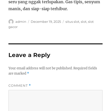
seru yang nggak terlupakan. Gas tipis, senyum
manis, dan siap-siap terhibur.
Author
Posted
Tags
admin
December 19, 2025
situs slot
,
slot
,
slot
on
gacor
Leave a Reply
Your email address will not be published.
Required fields
are marked
*
COMMENT
*