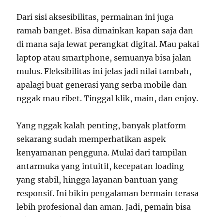
Dari sisi aksesibilitas, permainan ini juga
ramah banget. Bisa dimainkan kapan saja dan
di mana saja lewat perangkat digital. Mau pakai
laptop atau smartphone, semuanya bisa jalan
mulus. Fleksibilitas ini jelas jadi nilai tambah,
apalagi buat generasi yang serba mobile dan
nggak mau ribet. Tinggal klik, main, dan enjoy.
Yang nggak kalah penting, banyak platform
sekarang sudah memperhatikan aspek
kenyamanan pengguna. Mulai dari tampilan
antarmuka yang intuitif, kecepatan loading
yang stabil, hingga layanan bantuan yang
responsif. Ini bikin pengalaman bermain terasa
lebih profesional dan aman. Jadi, pemain bisa