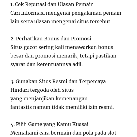
1. Cek Reputasi dan Ulasan Pemain
Cari informasi mengenai pengalaman pemain
lain serta ulasan mengenai situs tersebut.
2. Perhatikan Bonus dan Promosi
Situs gacor sering kali menawarkan bonus
besar dan promosi menarik, tetapi pastikan
syarat dan ketentuannya adil.
3. Gunakan Situs Resmi dan Terpercaya
Hindari tergoda oleh situs
yang menjanjikan kemenangan
fantastis namun tidak memiliki izin resmi.
4. Pilih Game yang Kamu Kuasai
Memahami cara bermain dan pola pada slot