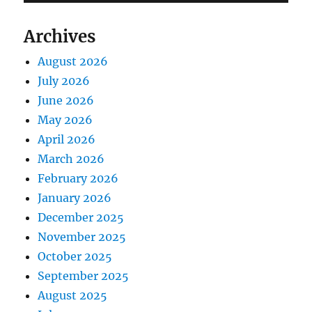
Archives
August 2026
July 2026
June 2026
May 2026
April 2026
March 2026
February 2026
January 2026
December 2025
November 2025
October 2025
September 2025
August 2025