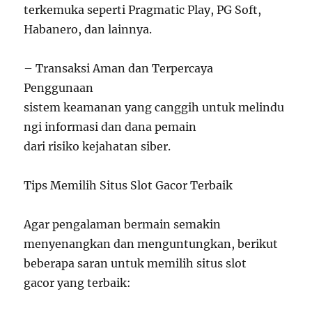
terkemuka seperti Pragmatic Play, PG Soft,
Habanero, dan lainnya.
– Transaksi Aman dan Terpercaya
Penggunaan
sistem keamanan yang canggih untuk melindu
ngi informasi dan dana pemain
dari risiko kejahatan siber.
Tips Memilih Situs Slot Gacor Terbaik
Agar pengalaman bermain semakin
menyenangkan dan menguntungkan, berikut
beberapa saran untuk memilih situs slot
gacor yang terbaik: