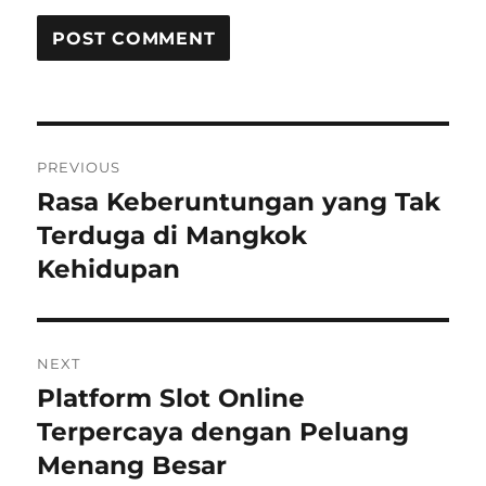
Post
PREVIOUS
navigation
Rasa Keberuntungan yang Tak
Previous
post:
Terduga di Mangkok
Kehidupan
NEXT
Platform Slot Online
Next
post:
Terpercaya dengan Peluang
Menang Besar