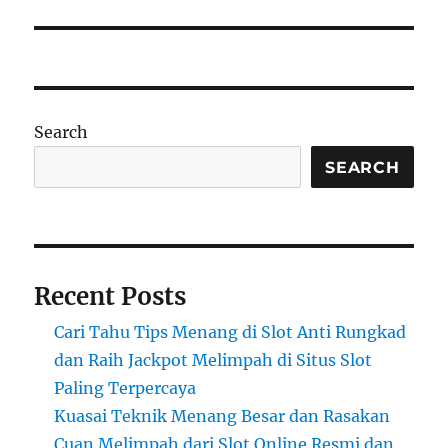
Search
SEARCH
Recent Posts
Cari Tahu Tips Menang di Slot Anti Rungkad
dan Raih Jackpot Melimpah di Situs Slot
Paling Terpercaya
Kuasai Teknik Menang Besar dan Rasakan
Cuan Melimpah dari Slot Online Resmi dan