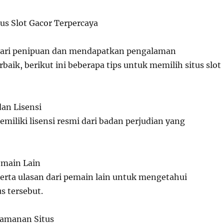
us Slot Gacor Terpercaya
 dari penipuan dan mendapatkan pengalaman
baik, berikut ini beberapa tips untuk memilih situs slot
dan Lisensi
emiliki lisensi resmi dari badan perjudian yang
emain Lain
serta ulasan dari pemain lain untuk mengetahui
us tersebut.
eamanan Situs