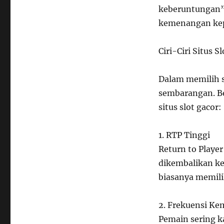
keberuntungan”
kemenangan kep
Ciri-Ciri Situs S
Dalam memilih si
sembarangan. Be
situs slot gacor:
1. RTP Tinggi
Return to Playe
dikembalikan ke
biasanya memili
2. Frekuensi K
Pemain sering k