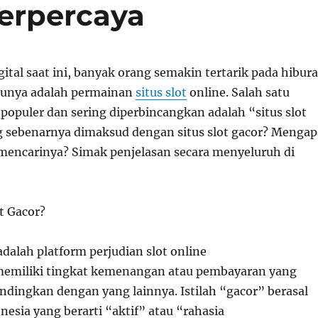
Terpercaya
ital saat ini, banyak orang semakin tertarik pada hibur
atunya adalah permainan
situs slot
online. Salah satu
i populer dan sering diperbincangkan adalah “situs slot
g sebenarnya dimaksud dengan situs slot gacor? Mengap
encarinya? Simak penjelasan secara menyeluruh di
ot Gacor?
 adalah platform perjudian slot online
memiliki tingkat kemenangan atau pembayaran yang
andingkan dengan yang lainnya. Istilah “gacor” berasal
nesia yang berarti “aktif” atau “rahasia