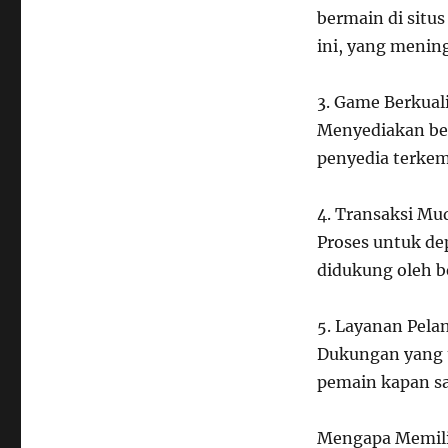
bermain di situs
ini, yang meni
3. Game Berkuali
Menyediakan ber
penyedia terkem
4. Transaksi Mu
Proses untuk dep
didukung oleh 
5. Layanan Pela
Dukungan yang t
pemain kapan sa
Mengapa Memilih