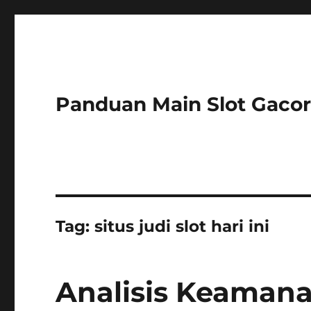
Panduan Main Slot Gaco
Tag:
situs judi slot hari ini
Analisis Keamana