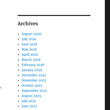
n
Archives
August 2026
July 2026
June 2026
May 2026
April 2026
March 2026
February 2026
January 2026
December 2025
November 2025
October 2025
.
September 2025
August 2025
July 2025
June 2025