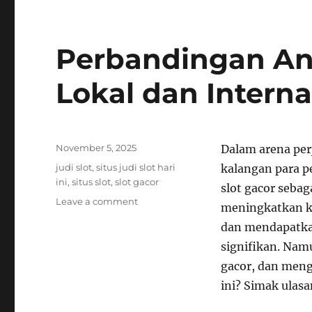
Perbandingan Ant
Lokal dan Interna
Posted
November 5, 2025
Dalam arena perj
on
Tags
judi slot
,
situs judi slot hari
kalangan para p
ini
,
situs slot
,
slot gacor
slot gacor sebag
on
Leave a comment
meningkatkan 
Perbandingan
dan mendapatka
Antara
Situs
signifikan. Nam
Slot
gacor, dan men
Gacor
ini? Simak ulasa
Lokal
dan