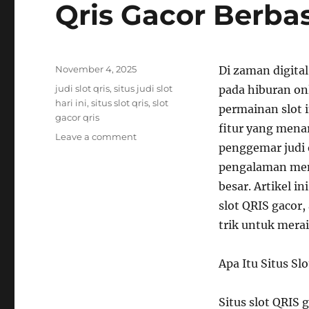
Qris Gacor Berba
Posted
November 4, 2025
Di zaman digital
on
Tags
judi slot qris
,
situs judi slot
pada hiburan onl
hari ini
,
situs slot qris
,
slot
permainan slot 
gacor qris
fitur yang menar
on
Leave a comment
penggemar judi 
Analisis
Peluang
pengalaman me
Menang
besar. Artikel 
di
slot QRIS gacor,
Situs
Slot
trik untuk mer
Qris
Gacor
Apa Itu Situs Sl
Berbasis
Data
Terbaru
Situs slot QRIS 