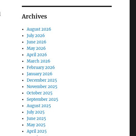
l
Archives
August 2026
July 2026
June 2026
May 2026
April 2026
March 2026
February 2026
January 2026
December 2025
November 2025
October 2025
September 2025
August 2025
July 2025
June 2025
May 2025
April 2025