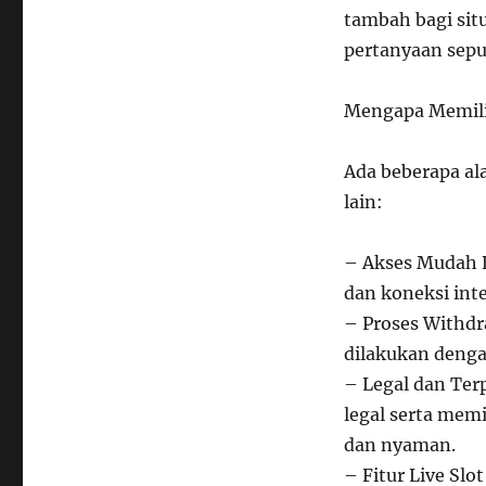
tambah bagi sit
pertanyaan sepu
Mengapa Memilih
Ada beberapa ala
lain:
– Akses Mudah 
dan koneksi inte
– Proses Withd
dilakukan denga
– Legal dan Terp
legal serta mem
dan nyaman.
– Fitur Live Sl