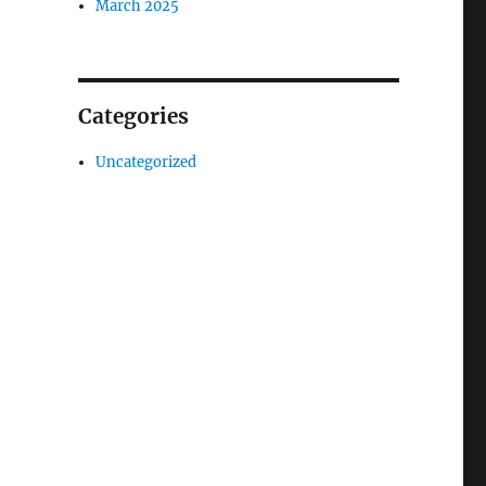
March 2025
Categories
Uncategorized