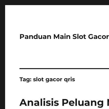
Panduan Main Slot Gaco
Tag:
slot gacor qris
Analisis Peluang 