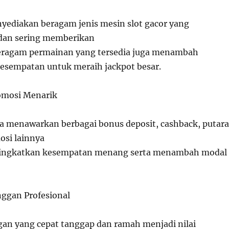
nyediakan beragam jenis mesin slot gacor yang
 dan sering memberikan
ragam permainan yang tersedia juga menambah
kesempatan untuk meraih jackpot besar.
omosi Menarik
nya menawarkan berbagai bonus deposit, cashback, putar
osi lainnya
ingkatkan kesempatan menang serta menambah modal
nggan Profesional
an yang cepat tanggap dan ramah menjadi nilai