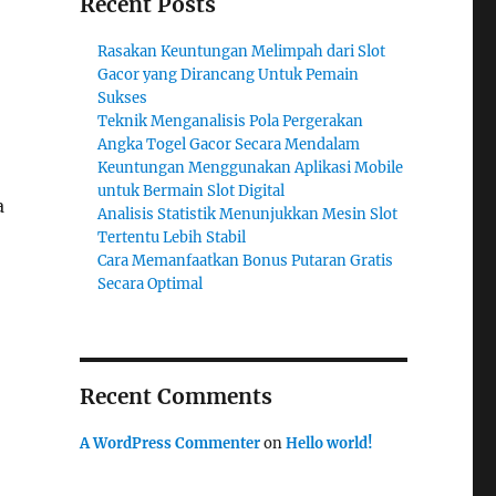
Recent Posts
Rasakan Keuntungan Melimpah dari Slot
Gacor yang Dirancang Untuk Pemain
Sukses
Teknik Menganalisis Pola Pergerakan
Angka Togel Gacor Secara Mendalam
Keuntungan Menggunakan Aplikasi Mobile
untuk Bermain Slot Digital
a
Analisis Statistik Menunjukkan Mesin Slot
Tertentu Lebih Stabil
Cara Memanfaatkan Bonus Putaran Gratis
Secara Optimal
Recent Comments
A WordPress Commenter
on
Hello world!