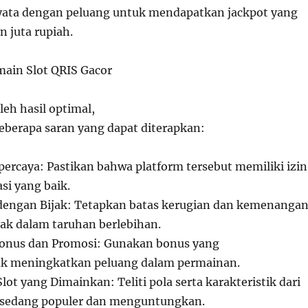
yata dengan peluang untuk mendapatkan jackpot yang
 juta rupiah.
main Slot QRIS Gacor
h hasil optimal,
beberapa saran yang dapat diterapkan:
rpercaya: Pastikan bahwa platform tersebut memiliki izin
si yang baik.
dengan Bijak: Tetapkan batas kerugian dan kemenanga
bak dalam taruhan berlebihan.
onus dan Promosi: Gunakan bonus yang
uk meningkatkan peluang dalam permainan.
lot yang Dimainkan: Teliti pola serta karakteristik dari
g sedang populer dan menguntungkan.