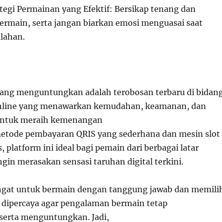
tegi Permainan yang Efektif: Bersikap tenang dan
bermain, serta jangan biarkan emosi menguasai saat
lahan.
 yang menguntungkan adalah terobosan terbaru di bidan
 online yang menawarkan kemudahan, keamanan, dan
 untuk meraih kemenangan
etode pembayaran QRIS yang sederhana dan mesin slot
, platform ini ideal bagi pemain dari berbagai latar
gin merasakan sensasi taruhan digital terkini.
ngat untuk bermain dengan tanggung jawab dan memili
t dipercaya agar pengalaman bermain tetap
erta menguntungkan. Jadi,