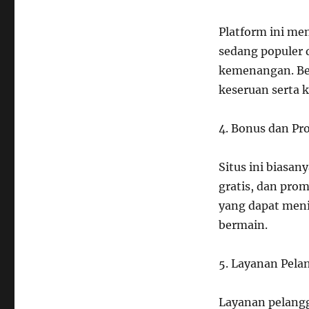
Platform ini me
sedang populer
kemenangan. Be
keseruan serta 
4. Bonus dan Pr
Situs ini biasa
gratis, dan prom
yang dapat men
bermain.
5. Layanan Pela
Layanan pelangg