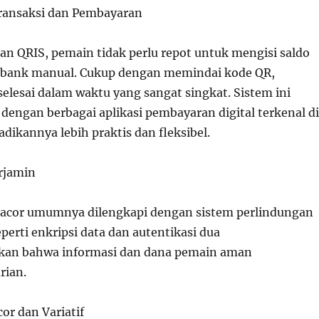
ransaksi dan Pembayaran
n QRIS, pemain tidak perlu repot untuk mengisi saldo
r bank manual. Cukup dengan memindai kode QR,
selesai dalam waktu yang sangat singkat. Sistem ini
dengan berbagai aplikasi pembayaran digital terkenal di
dikannya lebih praktis dan fleksibel.
rjamin
 gacor umumnya dilengkapi dengan sistem perlindungan
perti enkripsi data dan autentikasi dua
ikan bahwa informasi dan dana pemain aman
rian.
cor dan Variatif