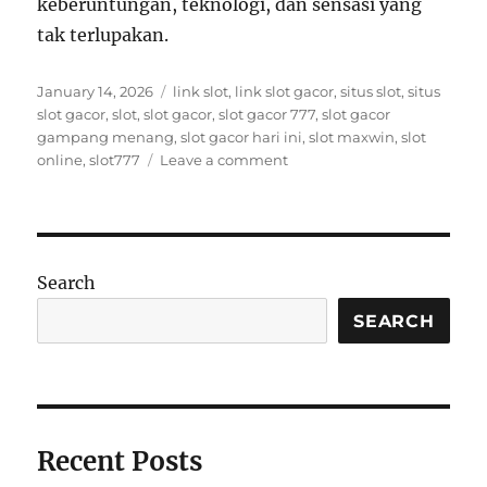
keberuntungan, teknologi, dan sensasi yang
tak terlupakan.
Posted
Tags
January 14, 2026
link slot
,
link slot gacor
,
situs slot
,
situs
on
slot gacor
,
slot
,
slot gacor
,
slot gacor 777
,
slot gacor
gampang menang
,
slot gacor hari ini
,
slot maxwin
,
slot
on
online
,
slot777
Leave a comment
Slot
Gacor
Dengan
Peluang
Menang
Search
Tinggi
SEARCH
Recent Posts