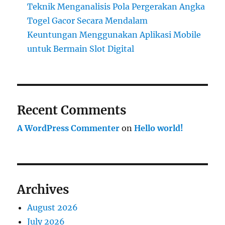
Teknik Menganalisis Pola Pergerakan Angka
Togel Gacor Secara Mendalam
Keuntungan Menggunakan Aplikasi Mobile
untuk Bermain Slot Digital
Recent Comments
A WordPress Commenter
on
Hello world!
Archives
August 2026
July 2026