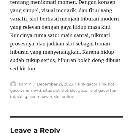
tentang menikmati momen. Dengan konsep
yang simpel, visual menarik, dan fitur yang
variatif, slot berhasil menjadi hiburan modern
yang relevan dengan gaya hidup masa kini.
Kuncinya cuma satu: main santai, nikmati
prosesnya, dan jadikan slot sebagai teman
hiburan yang menyenangkan. Karena hidup
sudah cukup serius, hiburan boleh dong dibuat
sedikit fun.
Author
Posted
Tags
admin
December 21, 2025
link gacor
,
link slot
on
gacor
,
meme4d
,
situs slot
,
slot
,
slot gacor
,
slot gacor hari
ini
,
slot gacor maxwin
,
slot online
Leave a Reply