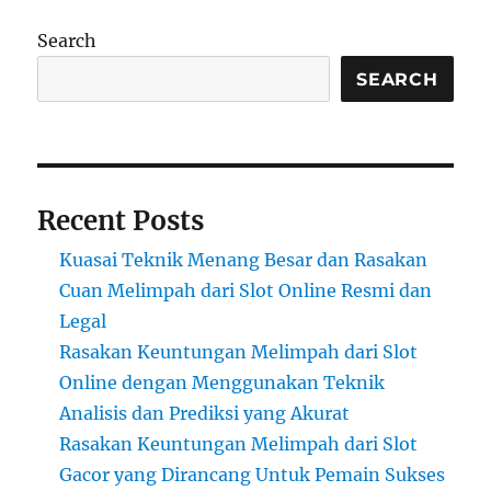
Search
SEARCH
Recent Posts
Kuasai Teknik Menang Besar dan Rasakan
Cuan Melimpah dari Slot Online Resmi dan
Legal
Rasakan Keuntungan Melimpah dari Slot
Online dengan Menggunakan Teknik
Analisis dan Prediksi yang Akurat
Rasakan Keuntungan Melimpah dari Slot
Gacor yang Dirancang Untuk Pemain Sukses