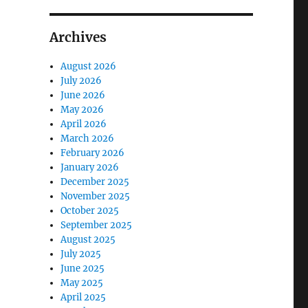
Archives
August 2026
July 2026
June 2026
May 2026
April 2026
March 2026
February 2026
January 2026
December 2025
November 2025
October 2025
September 2025
August 2025
July 2025
June 2025
May 2025
April 2025