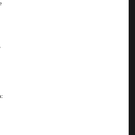
e
,
a: