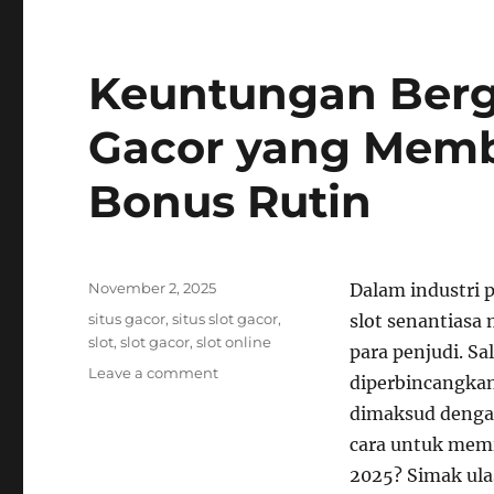
Keuntungan Berga
Gacor yang Memb
Bonus Rutin
Posted
November 2, 2025
Dalam industri 
on
Tags
situs gacor
,
situs slot gacor
,
slot senantiasa 
slot
,
slot gacor
,
slot online
para penjudi. Sa
on
Leave a comment
diperbincangkan
Keuntungan
dimaksud denga
Bergabung
di
cara untuk memil
Situs
2025? Simak ula
Slot