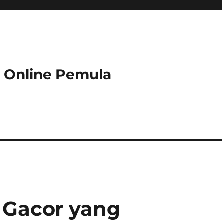
r Online Pemula
 Gacor yang