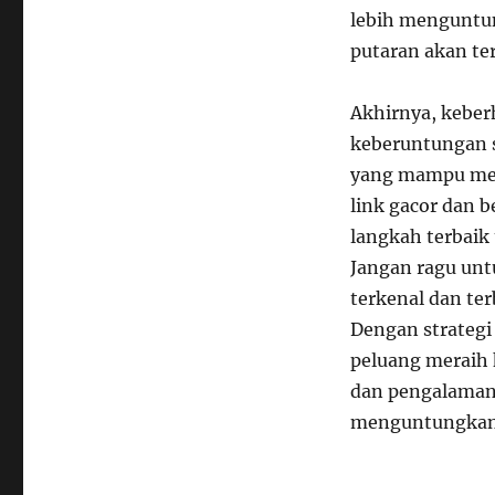
lebih menguntun
putaran akan t
Akhirnya, keber
keberuntungan s
yang mampu me
link gacor dan b
langkah terbaik
Jangan ragu unt
terkenal dan te
Dengan strategi 
peluang meraih 
dan pengalaman
menguntungkan