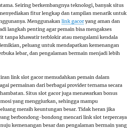
utama. Seiring berkembangnya teknologi, banyak situs
 menyediakan fitur lengkap dan tampilan menarik untuk
nggunanya. Menggunakan
link gacor
yang aman dan
adi langkah penting agar pemain bisa mengakses
it tanpa khawatir terblokir atau mengalami kendala
 demikian, peluang untuk mendapatkan kemenangan
erbuka lebar, dan pengalaman bermain menjadi lebih
adiran link slot gacor memudahkan pemain dalam
gai permainan dari berbagai provider ternama secara
 hambatan. Situs slot gacor juga menawarkan bonus
omosi yang menggiurkan, sehingga mampu
luang meraih keuntungan besar. Tidak heran jika
ang berbondong-bondong mencari link slot terpercaya
menuju kemenangan besar dan pengalaman bermain yang