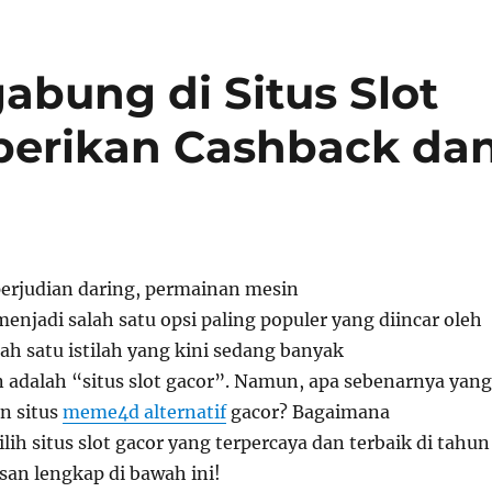
bung di Situs Slot
erikan Cashback da
perjudian daring, permainan mesin
menjadi salah satu opsi paling populer yang diincar oleh
lah satu istilah yang kini sedang banyak
 adalah “situs slot gacor”. Namun, apa sebenarnya yang
n situs
meme4d alternatif
gacor? Bagaimana
ih situs slot gacor yang terpercaya dan terbaik di tahun
san lengkap di bawah ini!