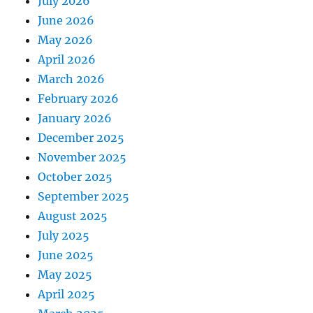
July 2026
June 2026
May 2026
April 2026
March 2026
February 2026
January 2026
December 2025
November 2025
October 2025
September 2025
August 2025
July 2025
June 2025
May 2025
April 2025