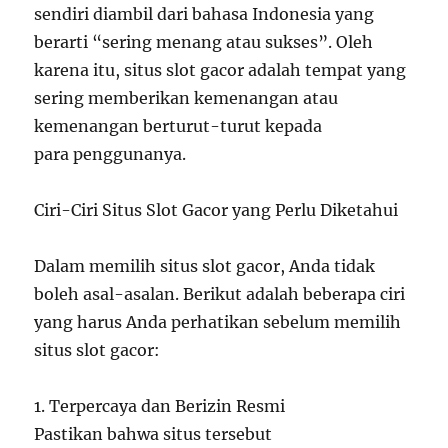
sendiri diambil dari bahasa Indonesia yang
berarti “sering menang atau sukses”. Oleh
karena itu, situs slot gacor adalah tempat yang
sering memberikan kemenangan atau
kemenangan berturut-turut kepada
para penggunanya.
Ciri-Ciri Situs Slot Gacor yang Perlu Diketahui
Dalam memilih situs slot gacor, Anda tidak
boleh asal-asalan. Berikut adalah beberapa ciri
yang harus Anda perhatikan sebelum memilih
situs slot gacor:
1. Terpercaya dan Berizin Resmi
Pastikan bahwa situs tersebut