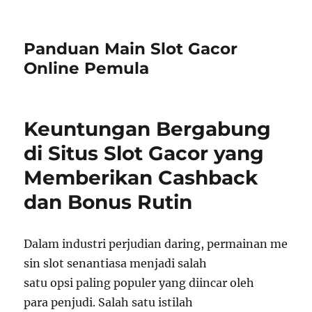
Panduan Main Slot Gacor
Online Pemula
Keuntungan Bergabung
di Situs Slot Gacor yang
Memberikan Cashback
dan Bonus Rutin
Dalam industri perjudian daring, permainan me
sin slot senantiasa menjadi salah
satu opsi paling populer yang diincar oleh
para penjudi. Salah satu istilah