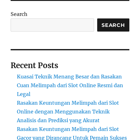
Search
SEARCH
Recent Posts
Kuasai Teknik Menang Besar dan Rasakan
Cuan Melimpah dari Slot Online Resmi dan
Legal
Rasakan Keuntungan Melimpah dari Slot
Online dengan Menggunakan Teknik
Analisis dan Prediksi yang Akurat
Rasakan Keuntungan Melimpah dari Slot
Gacor yang Dirancang Untuk Pemain Sukses