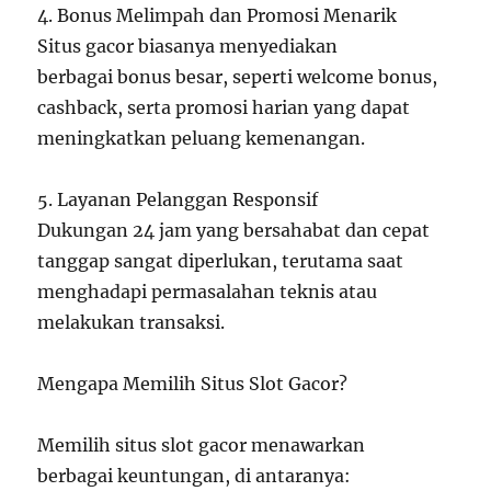
4. Bonus Melimpah dan Promosi Menarik
Situs gacor biasanya menyediakan
berbagai bonus besar, seperti welcome bonus,
cashback, serta promosi harian yang dapat
meningkatkan peluang kemenangan.
5. Layanan Pelanggan Responsif
Dukungan 24 jam yang bersahabat dan cepat
tanggap sangat diperlukan, terutama saat
menghadapi permasalahan teknis atau
melakukan transaksi.
Mengapa Memilih Situs Slot Gacor?
Memilih situs slot gacor menawarkan
berbagai keuntungan, di antaranya: