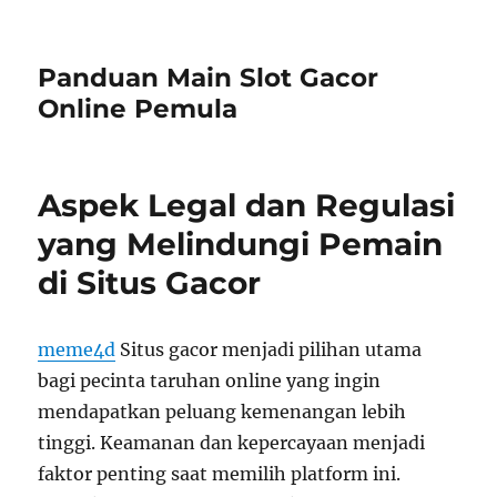
Panduan Main Slot Gacor
Online Pemula
Aspek Legal dan Regulasi
yang Melindungi Pemain
di Situs Gacor
meme4d
Situs gacor menjadi pilihan utama
bagi pecinta taruhan online yang ingin
mendapatkan peluang kemenangan lebih
tinggi. Keamanan dan kepercayaan menjadi
faktor penting saat memilih platform ini.