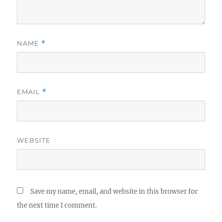
NAME
*
EMAIL
*
WEBSITE
Save my name, email, and website in this browser for
the next time I comment.