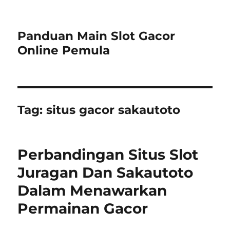
Panduan Main Slot Gacor
Online Pemula
Tag:
situs gacor sakautoto
Perbandingan Situs Slot
Juragan Dan Sakautoto
Dalam Menawarkan
Permainan Gacor