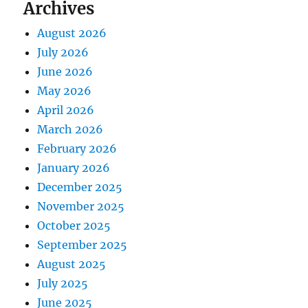
Archives
August 2026
July 2026
June 2026
May 2026
April 2026
March 2026
February 2026
January 2026
December 2025
November 2025
October 2025
September 2025
August 2025
July 2025
June 2025