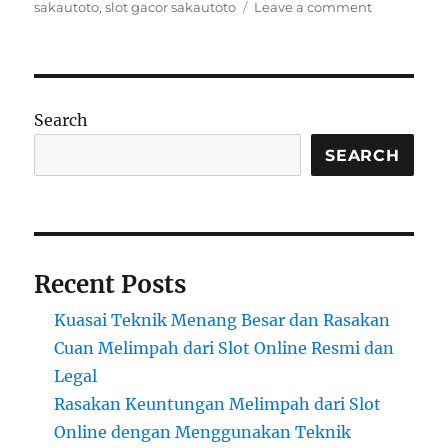
on
on
sakautoto
,
slot gacor sakautoto
Leave a comment
Perbandin
Situs
Slot
Juragan
Dan
Search
Sakautoto
Dalam
SEARCH
Menawark
Permainan
Gacor
Recent Posts
Kuasai Teknik Menang Besar dan Rasakan
Cuan Melimpah dari Slot Online Resmi dan
Legal
Rasakan Keuntungan Melimpah dari Slot
Online dengan Menggunakan Teknik