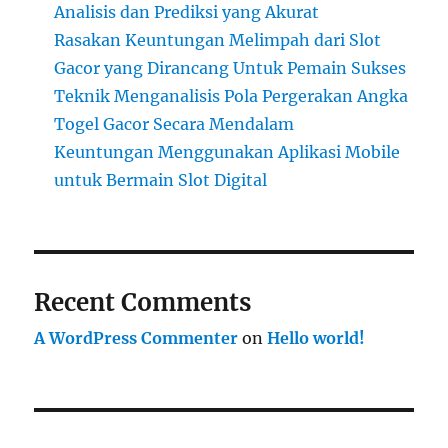
Analisis dan Prediksi yang Akurat
Rasakan Keuntungan Melimpah dari Slot
Gacor yang Dirancang Untuk Pemain Sukses
Teknik Menganalisis Pola Pergerakan Angka
Togel Gacor Secara Mendalam
Keuntungan Menggunakan Aplikasi Mobile
untuk Bermain Slot Digital
Recent Comments
A WordPress Commenter
on
Hello world!