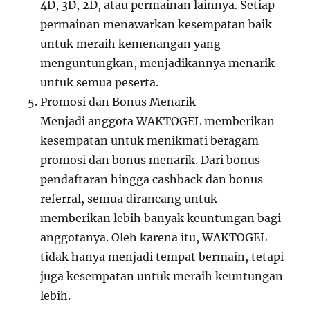
4D, 3D, 2D, atau permainan lainnya. Setiap
permainan menawarkan kesempatan baik
untuk meraih kemenangan yang
menguntungkan, menjadikannya menarik
untuk semua peserta.
Promosi dan Bonus Menarik
Menjadi anggota WAKTOGEL memberikan
kesempatan untuk menikmati beragam
promosi dan bonus menarik. Dari bonus
pendaftaran hingga cashback dan bonus
referral, semua dirancang untuk
memberikan lebih banyak keuntungan bagi
anggotanya. Oleh karena itu, WAKTOGEL
tidak hanya menjadi tempat bermain, tetapi
juga kesempatan untuk meraih keuntungan
lebih.