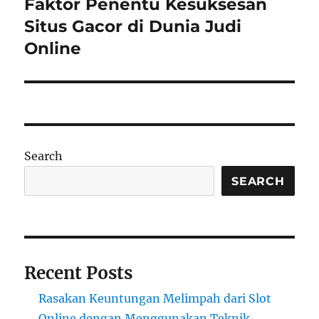
Faktor Penentu Kesuksesan
Next
post:
Situs Gacor di Dunia Judi
Online
Search
SEARCH
Recent Posts
Rasakan Keuntungan Melimpah dari Slot
Online dengan Menggunakan Teknik