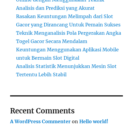
Analisis dan Prediksi yang Akurat
Rasakan Keuntungan Melimpah dari Slot
Gacor yang Dirancang Untuk Pemain Sukses
Teknik Menganalisis Pola Pergerakan Angka
Togel Gacor Secara Mendalam
Keuntungan Menggunakan Aplikasi Mobile
untuk Bermain Slot Digital
Analisis Statistik Menunjukkan Mesin Slot
Tertentu Lebih Stabil
Recent Comments
A WordPress Commenter
on
Hello world!