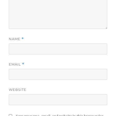
NAME
*
EMAIL
*
WEBSITE