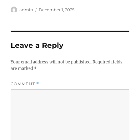
Author
Posted
admin
December 1, 2025
on
Leave a Reply
Your email address will not be published.
Required fields
are marked
*
COMMENT
*