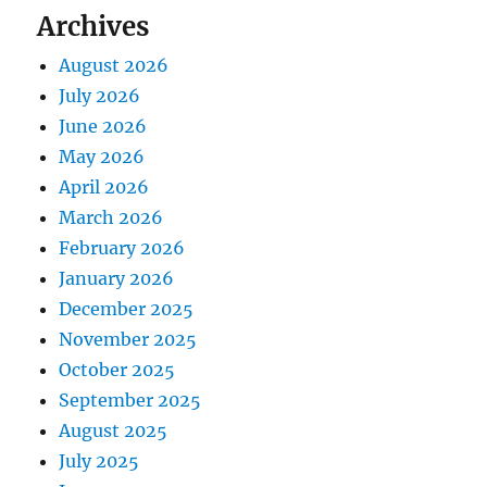
Archives
August 2026
July 2026
June 2026
May 2026
April 2026
March 2026
February 2026
January 2026
December 2025
November 2025
October 2025
September 2025
August 2025
July 2025