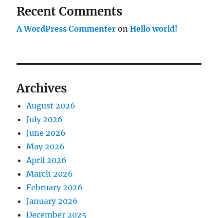
Recent Comments
A WordPress Commenter
on
Hello world!
Archives
August 2026
July 2026
June 2026
May 2026
April 2026
March 2026
February 2026
January 2026
December 2025