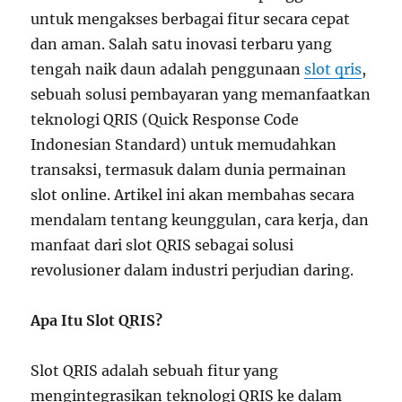
untuk mengakses berbagai fitur secara cepat
dan aman. Salah satu inovasi terbaru yang
tengah naik daun adalah penggunaan
slot qris
,
sebuah solusi pembayaran yang memanfaatkan
teknologi QRIS (Quick Response Code
Indonesian Standard) untuk memudahkan
transaksi, termasuk dalam dunia permainan
slot online. Artikel ini akan membahas secara
mendalam tentang keunggulan, cara kerja, dan
manfaat dari slot QRIS sebagai solusi
revolusioner dalam industri perjudian daring.
Apa Itu Slot QRIS?
Slot QRIS adalah sebuah fitur yang
mengintegrasikan teknologi QRIS ke dalam