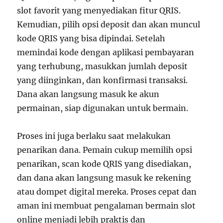
slot favorit yang menyediakan fitur QRIS.
Kemudian, pilih opsi deposit dan akan muncul
kode QRIS yang bisa dipindai. Setelah
memindai kode dengan aplikasi pembayaran
yang terhubung, masukkan jumlah deposit
yang diinginkan, dan konfirmasi transaksi.
Dana akan langsung masuk ke akun
permainan, siap digunakan untuk bermain.
Proses ini juga berlaku saat melakukan
penarikan dana. Pemain cukup memilih opsi
penarikan, scan kode QRIS yang disediakan,
dan dana akan langsung masuk ke rekening
atau dompet digital mereka. Proses cepat dan
aman ini membuat pengalaman bermain slot
online menjadi lebih praktis dan