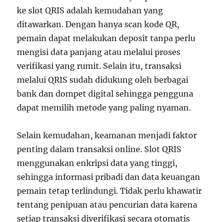
ke slot QRIS adalah kemudahan yang
ditawarkan. Dengan hanya scan kode QR,
pemain dapat melakukan deposit tanpa perlu
mengisi data panjang atau melalui proses
verifikasi yang rumit. Selain itu, transaksi
melalui QRIS sudah didukung oleh berbagai
bank dan dompet digital sehingga pengguna
dapat memilih metode yang paling nyaman.
Selain kemudahan, keamanan menjadi faktor
penting dalam transaksi online. Slot QRIS
menggunakan enkripsi data yang tinggi,
sehingga informasi pribadi dan data keuangan
pemain tetap terlindungi. Tidak perlu khawatir
tentang penipuan atau pencurian data karena
setiap transaksi diverifikasi secara otomatis