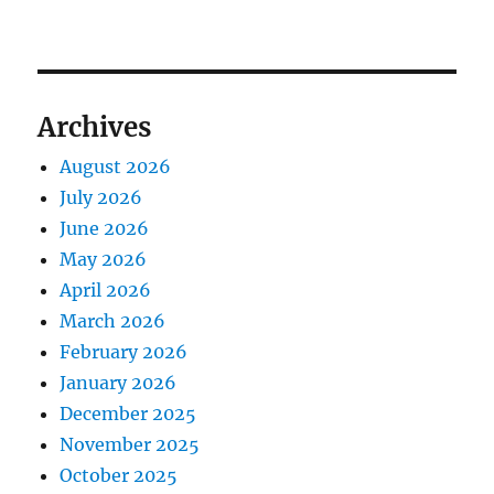
Archives
August 2026
July 2026
June 2026
May 2026
April 2026
March 2026
February 2026
January 2026
December 2025
November 2025
October 2025