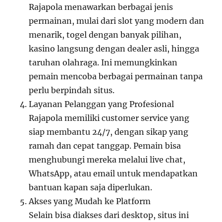
Rajapola menawarkan berbagai jenis
permainan, mulai dari slot yang modern dan
menarik, togel dengan banyak pilihan,
kasino langsung dengan dealer asli, hingga
taruhan olahraga. Ini memungkinkan
pemain mencoba berbagai permainan tanpa
perlu berpindah situs.
Layanan Pelanggan yang Profesional
Rajapola memiliki customer service yang
siap membantu 24/7, dengan sikap yang
ramah dan cepat tanggap. Pemain bisa
menghubungi mereka melalui live chat,
WhatsApp, atau email untuk mendapatkan
bantuan kapan saja diperlukan.
Akses yang Mudah ke Platform
Selain bisa diakses dari desktop, situs ini