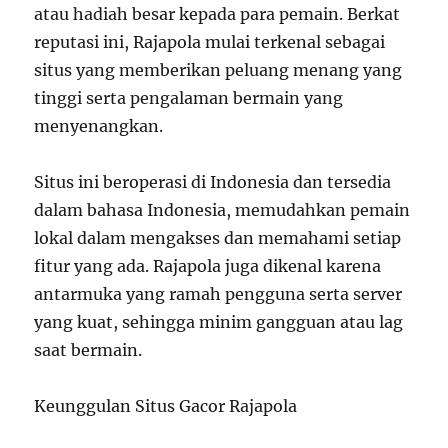
atau hadiah besar kepada para pemain. Berkat
reputasi ini, Rajapola mulai terkenal sebagai
situs yang memberikan peluang menang yang
tinggi serta pengalaman bermain yang
menyenangkan.
Situs ini beroperasi di Indonesia dan tersedia
dalam bahasa Indonesia, memudahkan pemain
lokal dalam mengakses dan memahami setiap
fitur yang ada. Rajapola juga dikenal karena
antarmuka yang ramah pengguna serta server
yang kuat, sehingga minim gangguan atau lag
saat bermain.
Keunggulan Situs Gacor Rajapola