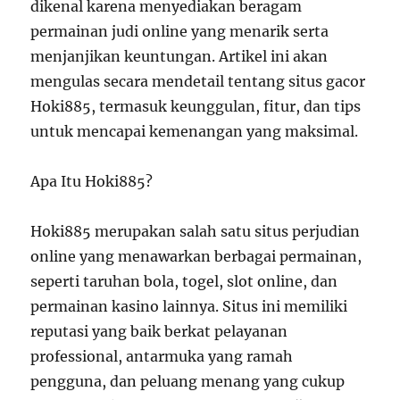
dikenal karena menyediakan beragam
permainan judi online yang menarik serta
menjanjikan keuntungan. Artikel ini akan
mengulas secara mendetail tentang situs gacor
Hoki885, termasuk keunggulan, fitur, dan tips
untuk mencapai kemenangan yang maksimal.
Apa Itu Hoki885?
Hoki885 merupakan salah satu situs perjudian
online yang menawarkan berbagai permainan,
seperti taruhan bola, togel, slot online, dan
permainan kasino lainnya. Situs ini memiliki
reputasi yang baik berkat pelayanan
professional, antarmuka yang ramah
pengguna, dan peluang menang yang cukup