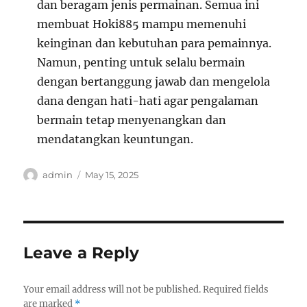
dan beragam jenis permainan. Semua ini
membuat Hoki885 mampu memenuhi
keinginan dan kebutuhan para pemainnya.
Namun, penting untuk selalu bermain
dengan bertanggung jawab dan mengelola
dana dengan hati-hati agar pengalaman
bermain tetap menyenangkan dan
mendatangkan keuntungan.
Author
Posted
admin
May 15, 2025
on
Leave a Reply
Your email address will not be published.
Required fields
are marked
*