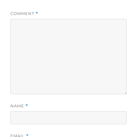
COMMENT
*
NAME
*
EMAIL
*