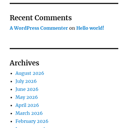
Recent Comments
A WordPress Commenter
on
Hello world!
Archives
August 2026
July 2026
June 2026
May 2026
April 2026
March 2026
February 2026