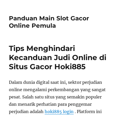
Panduan Main Slot Gacor
Online Pemula
Tips Menghindari
Kecanduan Judi Online di
Situs Gacor Hoki885
Dalam dunia digital saat ini, sektor perjudian
online mengalami perkembangan yang sangat
pesat. Salah satu situs yang semakin populer
dan menarik perhatian para penggemar
perjudian adalah
hoki885 login
. Platform ini