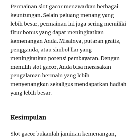
Permainan slot gacor menawarkan berbagai
keuntungan. Selain peluang menang yang
lebih besar, permainan ini juga sering memiliki
fitur bonus yang dapat meningkatkan
kemenangan Anda. Misalnya, putaran gratis,
pengganda, atau simbol liar yang
meningkatkan potensi pembayaran. Dengan
memilih slot gacor, Anda bisa merasakan
pengalaman bermain yang lebih
menyenangkan sekaligus mendapatkan hadiah
yang lebih besar.
Kesimpulan
Slot gacor bukanlah jaminan kemenangan,