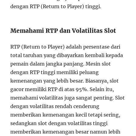
dengan RTP (Return to Player) tinggi.
Memahami RTP dan Volatilitas Slot
RTP (Return to Player) adalah persentase dari
total taruhan yang dibayarkan kembali kepada
pemain dalam jangka panjang. Mesin slot
dengan RTP tinggi memiliki peluang
kemenangan yang lebih besar. Biasanya, slot
gacor memiliki RTP di atas 95%. Selain itu,
memahami volatilitas juga sangat penting. Slot
dengan volatilitas rendah cenderung
memberikan kemenangan kecil tetapi sering,
sedangkan slot dengan volatilitas tinggi
memberikan kemenangan besar namun lebih