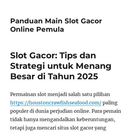
Panduan Main Slot Gacor
Online Pemula
Slot Gacor: Tips dan
Strategi untuk Menang
Besar di Tahun 2025
Permainan slot menjadi salah satu pilihan
https://houstoncrawfishseafood.com/
paling
populer di dunia perjudian online. Para pemain
tidak hanya mengandalkan keberuntungan,
tetapi juga mencari situs slot gacor yang