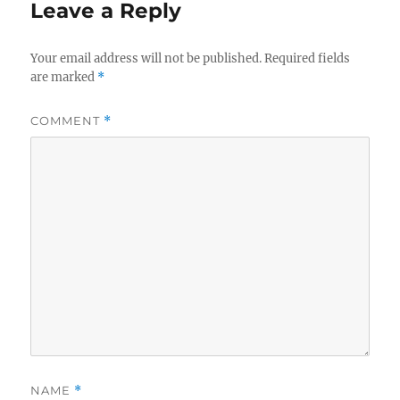
Leave a Reply
Your email address will not be published.
Required fields
are marked
*
COMMENT
*
NAME
*