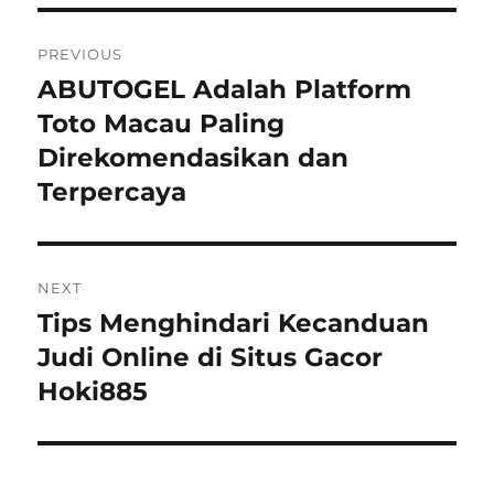
Post
PREVIOUS
navigation
ABUTOGEL Adalah Platform
Previous
post:
Toto Macau Paling
Direkomendasikan dan
Terpercaya
NEXT
Tips Menghindari Kecanduan
Next
post:
Judi Online di Situs Gacor
Hoki885