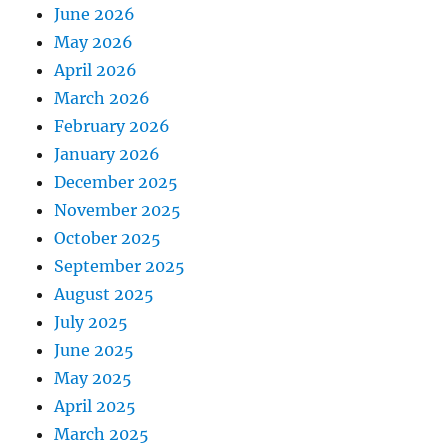
June 2026
May 2026
April 2026
March 2026
February 2026
January 2026
December 2025
November 2025
October 2025
September 2025
August 2025
July 2025
June 2025
May 2025
April 2025
March 2025