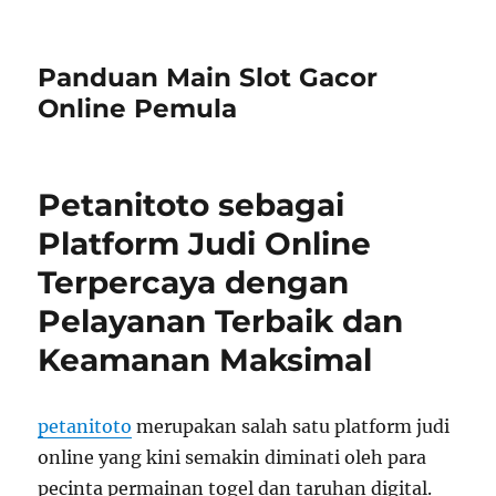
Panduan Main Slot Gacor
Online Pemula
Petanitoto sebagai
Platform Judi Online
Terpercaya dengan
Pelayanan Terbaik dan
Keamanan Maksimal
petanitoto
merupakan salah satu platform judi
online yang kini semakin diminati oleh para
pecinta permainan togel dan taruhan digital.