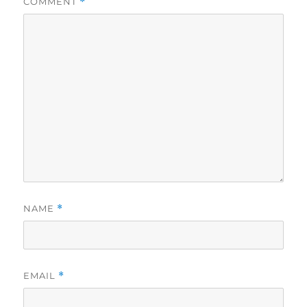
COMMENT
*
NAME
*
EMAIL
*