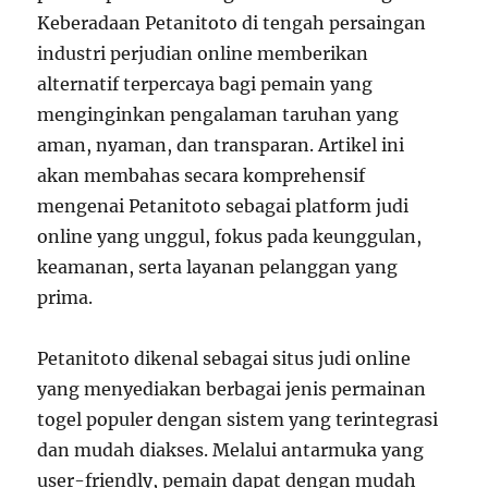
Keberadaan Petanitoto di tengah persaingan
industri perjudian online memberikan
alternatif terpercaya bagi pemain yang
menginginkan pengalaman taruhan yang
aman, nyaman, dan transparan. Artikel ini
akan membahas secara komprehensif
mengenai Petanitoto sebagai platform judi
online yang unggul, fokus pada keunggulan,
keamanan, serta layanan pelanggan yang
prima.
Petanitoto dikenal sebagai situs judi online
yang menyediakan berbagai jenis permainan
togel populer dengan sistem yang terintegrasi
dan mudah diakses. Melalui antarmuka yang
user-friendly, pemain dapat dengan mudah