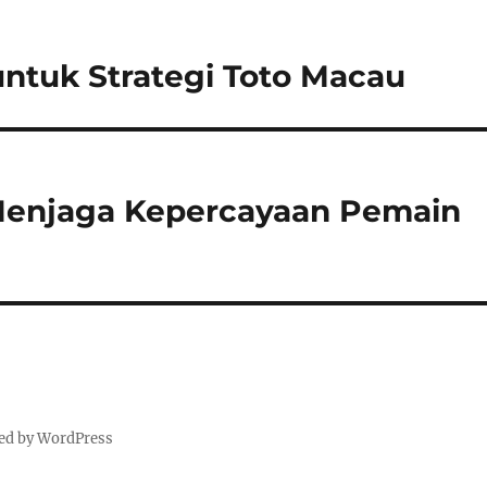
ntuk Strategi Toto Macau
Menjaga Kepercayaan Pemain
ed by WordPress