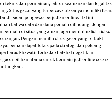
an teknis dan permainan, faktor keamanan dan legalitas
ing. Situs gacor yang terpercaya biasanya memiliki lisen
tar di badan pengawas perjudian online. Hal ini
inan bahwa data dan dana pemain dilindungi dengan
n bermain di situs yang aman juga meminimalisir risiko
curangan. Dengan memilih situs gacor yang terbukti
caya, pemain dapat fokus pada strategi dan peluang
a harus khawatir terhadap hal-hal negatif. Ini
s gacor pilihan utama untuk bermain judi online secara
untungkan.