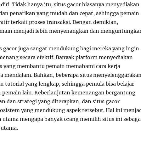
ndiri. Tidak hanya itu, situs gacor biasanya menyediakan
dan penarikan yang mudah dan cepat, sehingga pemain
atir terkait proses transaksi. Dengan demikian,
main menjadi lebih menyenangkan dan menguntungka
s gacor juga sangat mendukung bagi mereka yang ingin
i menang secara efektif. Banyak platform menyediakan
ps yang membantu pemain memahami cara kerja
ra mendalam. Bahkan, beberapa situs menyelenggaraka
n tutorial yang lengkap, sehingga pemula bisa belajar
n pemain lain. Keberlanjutan kemenangan bergantung
n dan strategi yang diterapkan, dan situs gacor
sistem yang mendukung aspek tersebut. Hal ini menja
an utama mengapa banyak orang memilih situs ini sebaga
 utama.