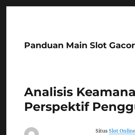
Panduan Main Slot Gaco
Analisis Keamana
Perspektif Pengg
Situs
Slot Onlin