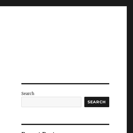
Search
SEARCH