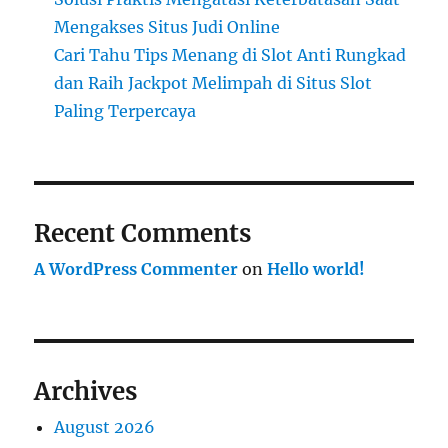
Mengakses Situs Judi Online
Cari Tahu Tips Menang di Slot Anti Rungkad
dan Raih Jackpot Melimpah di Situs Slot
Paling Terpercaya
Recent Comments
A WordPress Commenter
on
Hello world!
Archives
August 2026