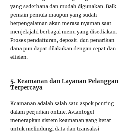
yang sederhana dan mudah digunakan. Baik
pemain pemula maupun yang sudah
berpengalaman akan merasa nyaman saat
menjelajahi berbagai menu yang disediakan.
Proses pendaftaran, deposit, dan penarikan
dana pun dapat dilakukan dengan cepat dan
efisien.
5.
Keamanan dan Layanan Pelanggan
Terpercaya
Keamanan adalah salah satu aspek penting
dalam perjudian online. Aviantogel
menerapkan sistem keamanan yang ketat
untuk melindungi data dan transaksi