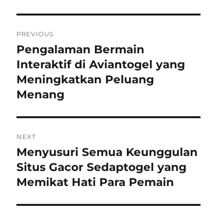
Post
PREVIOUS
navigation
Pengalaman Bermain
Previous
post:
Interaktif di Aviantogel yang
Meningkatkan Peluang
Menang
NEXT
Menyusuri Semua Keunggulan
Next
post:
Situs Gacor Sedaptogel yang
Memikat Hati Para Pemain