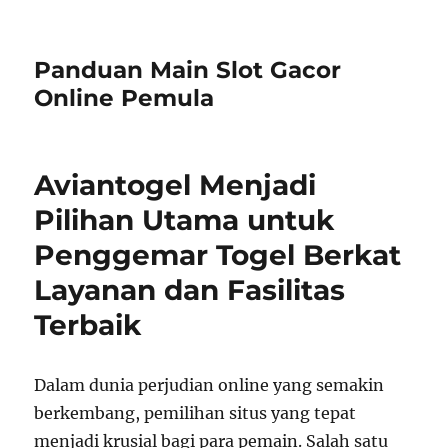
Panduan Main Slot Gacor
Online Pemula
Aviantogel Menjadi
Pilihan Utama untuk
Penggemar Togel Berkat
Layanan dan Fasilitas
Terbaik
Dalam dunia perjudian online yang semakin
berkembang, pemilihan situs yang tepat
menjadi krusial bagi para pemain. Salah satu