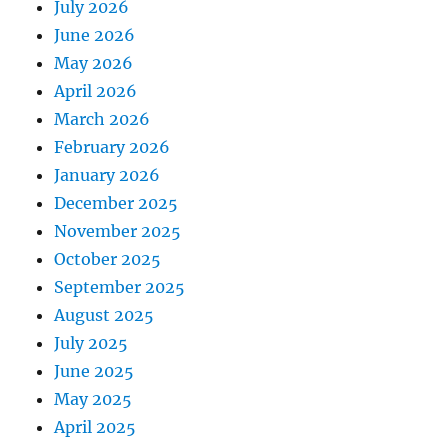
July 2026
June 2026
May 2026
April 2026
March 2026
February 2026
January 2026
December 2025
November 2025
October 2025
September 2025
August 2025
July 2025
June 2025
May 2025
April 2025