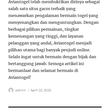
Aviantogel telah membuktikan dirinya sebagai
salah satu situs gacor terbaik yang
menawarkan pengalaman bermain togel yang
menyenangkan dan menguntungkan. Dengan
berbagai pilihan permainan, tingkat
kemenangan yang tinggi, dan layanan
pelanggan yang andal, Aviantogel menjadi
pilihan utama bagi banyak penjudi online.
Selalu ingat untuk bermain dengan bijak dan
bertanggung jawab. Semoga artikel ini
bermanfaat dan selamat bermain di
Aviantogel!
Author
Posted
admin
April 22, 2025
on