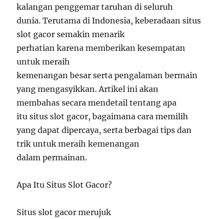
kalangan penggemar taruhan di seluruh
dunia. Terutama di Indonesia, keberadaan situs
slot gacor semakin menarik
perhatian karena memberikan kesempatan
untuk meraih
kemenangan besar serta pengalaman bermain
yang mengasyikkan. Artikel ini akan
membahas secara mendetail tentang apa
itu situs slot gacor, bagaimana cara memilih
yang dapat dipercaya, serta berbagai tips dan
trik untuk meraih kemenangan
dalam permainan.
Apa Itu Situs Slot Gacor?
Situs slot gacor merujuk