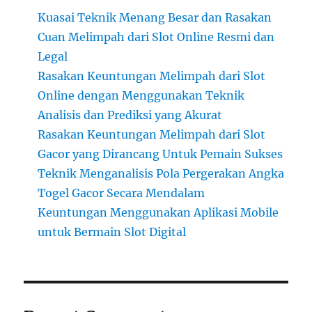
Kuasai Teknik Menang Besar dan Rasakan
Cuan Melimpah dari Slot Online Resmi dan
Legal
Rasakan Keuntungan Melimpah dari Slot
Online dengan Menggunakan Teknik
Analisis dan Prediksi yang Akurat
Rasakan Keuntungan Melimpah dari Slot
Gacor yang Dirancang Untuk Pemain Sukses
Teknik Menganalisis Pola Pergerakan Angka
Togel Gacor Secara Mendalam
Keuntungan Menggunakan Aplikasi Mobile
untuk Bermain Slot Digital