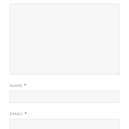
NAME
*
EMAIL
*