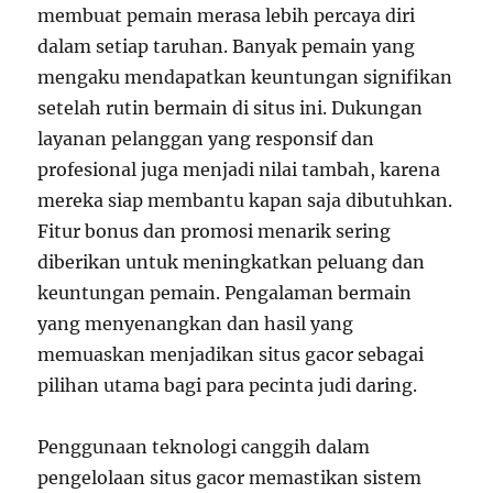
membuat pemain merasa lebih percaya diri
dalam setiap taruhan. Banyak pemain yang
mengaku mendapatkan keuntungan signifikan
setelah rutin bermain di situs ini. Dukungan
layanan pelanggan yang responsif dan
profesional juga menjadi nilai tambah, karena
mereka siap membantu kapan saja dibutuhkan.
Fitur bonus dan promosi menarik sering
diberikan untuk meningkatkan peluang dan
keuntungan pemain. Pengalaman bermain
yang menyenangkan dan hasil yang
memuaskan menjadikan situs gacor sebagai
pilihan utama bagi para pecinta judi daring.
Penggunaan teknologi canggih dalam
pengelolaan situs gacor memastikan sistem