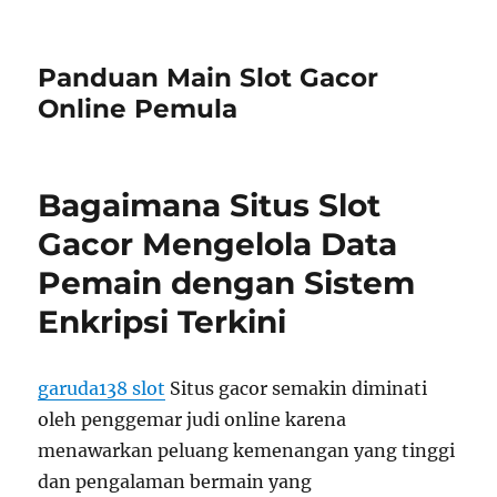
Panduan Main Slot Gacor
Online Pemula
Bagaimana Situs Slot
Gacor Mengelola Data
Pemain dengan Sistem
Enkripsi Terkini
garuda138 slot
Situs gacor semakin diminati
oleh penggemar judi online karena
menawarkan peluang kemenangan yang tinggi
dan pengalaman bermain yang