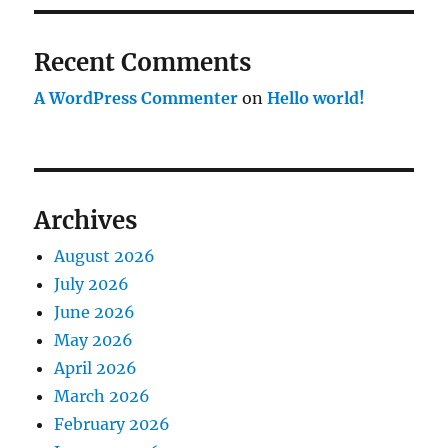
Recent Comments
A WordPress Commenter
on
Hello world!
Archives
August 2026
July 2026
June 2026
May 2026
April 2026
March 2026
February 2026