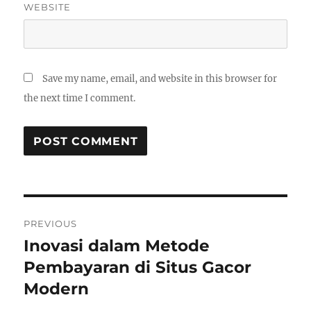
WEBSITE
Save my name, email, and website in this browser for
the next time I comment.
Post
PREVIOUS
navigation
Inovasi dalam Metode
Previous
post:
Pembayaran di Situs Gacor
Modern