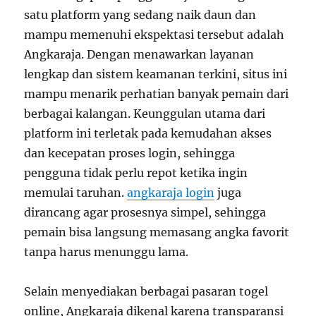
satu platform yang sedang naik daun dan
mampu memenuhi ekspektasi tersebut adalah
Angkaraja. Dengan menawarkan layanan
lengkap dan sistem keamanan terkini, situs ini
mampu menarik perhatian banyak pemain dari
berbagai kalangan. Keunggulan utama dari
platform ini terletak pada kemudahan akses
dan kecepatan proses login, sehingga
pengguna tidak perlu repot ketika ingin
memulai taruhan.
angkaraja login
juga
dirancang agar prosesnya simpel, sehingga
pemain bisa langsung memasang angka favorit
tanpa harus menunggu lama.
Selain menyediakan berbagai pasaran togel
online, Angkaraja dikenal karena transparansi