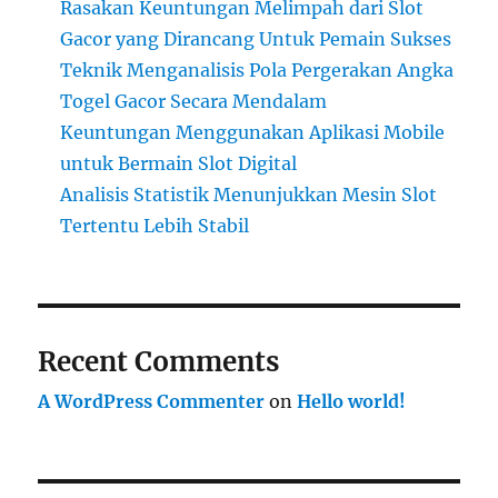
Rasakan Keuntungan Melimpah dari Slot
Gacor yang Dirancang Untuk Pemain Sukses
Teknik Menganalisis Pola Pergerakan Angka
Togel Gacor Secara Mendalam
Keuntungan Menggunakan Aplikasi Mobile
untuk Bermain Slot Digital
Analisis Statistik Menunjukkan Mesin Slot
Tertentu Lebih Stabil
Recent Comments
A WordPress Commenter
on
Hello world!