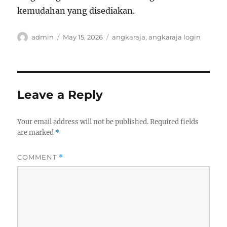
kemudahan yang disediakan.
Author
Posted
Tags
admin
May 15, 2026
angkaraja
,
angkaraja login
on
Leave a Reply
Your email address will not be published.
Required fields
are marked
*
COMMENT
*