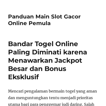
Panduan Main Slot Gacor
Online Pemula
Bandar Togel Online
Paling Diminati karena
Menawarkan Jackpot
Besar dan Bonus
Eksklusif
Mencari pengalaman bermain togel yang aman
dan menguntungkan tentu menjadi prioritas
utama bagi para penggemar judi daring. Salah