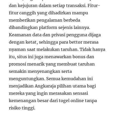
dan kejujuran dalam setiap transaksi. Fitur-
fitur canggih yang dihadirkan mampu
memberikan pengalaman berbeda
dibandingkan platform sejenis lainnya.
Keamanan data dan privasi pengguna dijaga
dengan ketat, sehingga para bettor merasa
nyaman saat melakukan taruhan. Tidak hanya
itu, situs ini juga menawarkan bonus dan
promosi menarik yang membuat taruhan
semakin menyenangkan serta
menguntungkan. Semua kemudahan ini
menjadikan Angkaraja pilihan utama bagi
mereka yang ingin merasakan sensasi
kemenangan besar dari togel online tanpa
risiko tinggi.