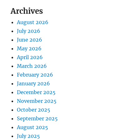
Archives
August 2026
July 2026
June 2026
May 2026
April 2026
March 2026
February 2026
January 2026
December 2025
November 2025
October 2025
September 2025
August 2025
July 2025