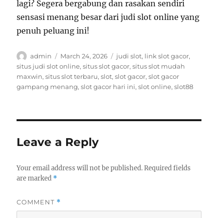
lagi? Segera bergabung dan rasakan sendiri
sensasi menang besar dari judi slot online yang
penuh peluang ini!
Author
Posted
Tags
admin
March 24, 2026
judi slot
,
link slot gacor
,
on
situs judi slot online
,
situs slot gacor
,
situs slot mudah
maxwin
,
situs slot terbaru
,
slot
,
slot gacor
,
slot gacor
gampang menang
,
slot gacor hari ini
,
slot online
,
slot88
Leave a Reply
Your email address will not be published.
Required fields
are marked
*
COMMENT
*