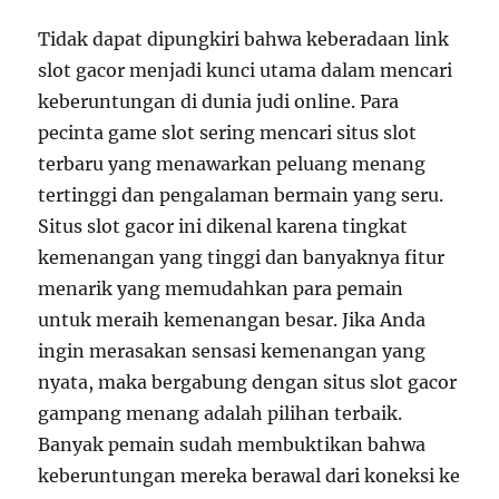
Tidak dapat dipungkiri bahwa keberadaan link
slot gacor menjadi kunci utama dalam mencari
keberuntungan di dunia judi online. Para
pecinta game slot sering mencari situs slot
terbaru yang menawarkan peluang menang
tertinggi dan pengalaman bermain yang seru.
Situs slot gacor ini dikenal karena tingkat
kemenangan yang tinggi dan banyaknya fitur
menarik yang memudahkan para pemain
untuk meraih kemenangan besar. Jika Anda
ingin merasakan sensasi kemenangan yang
nyata, maka bergabung dengan situs slot gacor
gampang menang adalah pilihan terbaik.
Banyak pemain sudah membuktikan bahwa
keberuntungan mereka berawal dari koneksi ke