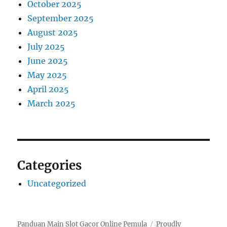
October 2025
September 2025
August 2025
July 2025
June 2025
May 2025
April 2025
March 2025
Categories
Uncategorized
Panduan Main Slot Gacor Online Pemula
Proudly