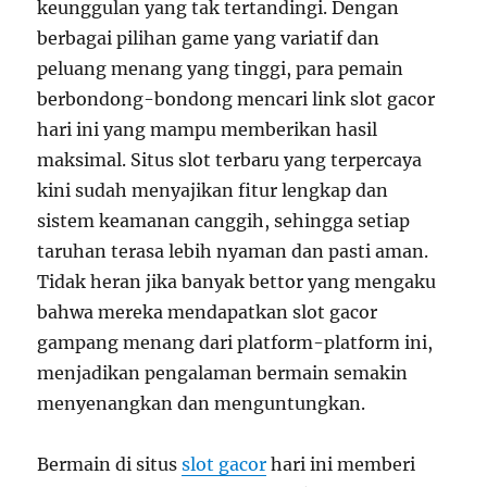
keunggulan yang tak tertandingi. Dengan
berbagai pilihan game yang variatif dan
peluang menang yang tinggi, para pemain
berbondong-bondong mencari link slot gacor
hari ini yang mampu memberikan hasil
maksimal. Situs slot terbaru yang terpercaya
kini sudah menyajikan fitur lengkap dan
sistem keamanan canggih, sehingga setiap
taruhan terasa lebih nyaman dan pasti aman.
Tidak heran jika banyak bettor yang mengaku
bahwa mereka mendapatkan slot gacor
gampang menang dari platform-platform ini,
menjadikan pengalaman bermain semakin
menyenangkan dan menguntungkan.
Bermain di situs
slot gacor
hari ini memberi