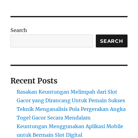
Search
SEARCH
Recent Posts
Rasakan Keuntungan Melimpah dari Slot
Gacor yang Dirancang Untuk Pemain Sukses
Teknik Menganalisis Pola Pergerakan Angka
Togel Gacor Secara Mendalam
Keuntungan Menggunakan Aplikasi Mobile
untuk Bermain Slot Digital