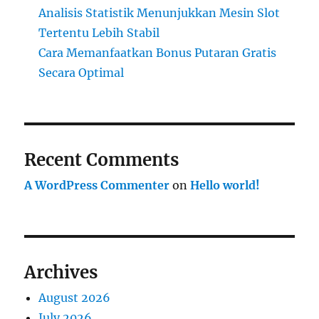
Analisis Statistik Menunjukkan Mesin Slot
Tertentu Lebih Stabil
Cara Memanfaatkan Bonus Putaran Gratis
Secara Optimal
Recent Comments
A WordPress Commenter
on
Hello world!
Archives
August 2026
July 2026