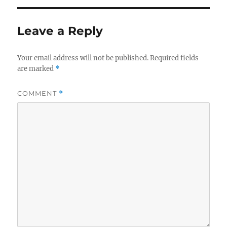
Leave a Reply
Your email address will not be published.
Required fields
are marked
*
COMMENT
*