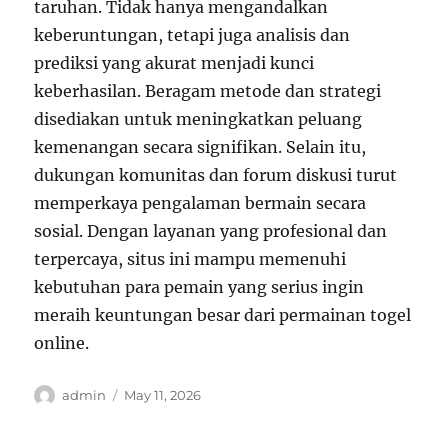
taruhan. Tidak hanya mengandalkan
keberuntungan, tetapi juga analisis dan
prediksi yang akurat menjadi kunci
keberhasilan. Beragam metode dan strategi
disediakan untuk meningkatkan peluang
kemenangan secara signifikan. Selain itu,
dukungan komunitas dan forum diskusi turut
memperkaya pengalaman bermain secara
sosial. Dengan layanan yang profesional dan
terpercaya, situs ini mampu memenuhi
kebutuhan para pemain yang serius ingin
meraih keuntungan besar dari permainan togel
online.
Author
Posted
admin
May 11, 2026
on