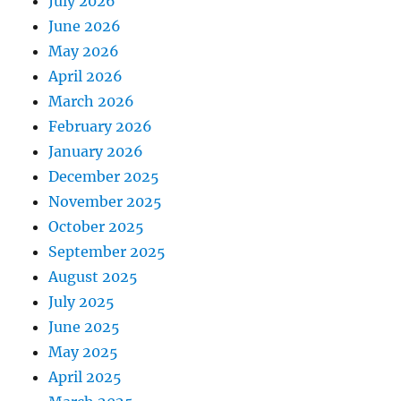
July 2026
June 2026
May 2026
April 2026
March 2026
February 2026
January 2026
December 2025
November 2025
October 2025
September 2025
August 2025
July 2025
June 2025
May 2025
April 2025