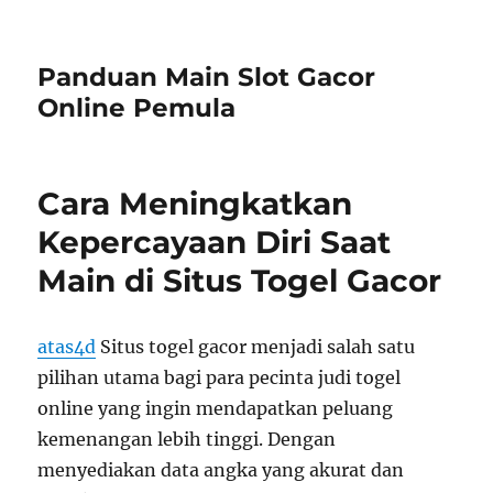
Panduan Main Slot Gacor
Online Pemula
Cara Meningkatkan
Kepercayaan Diri Saat
Main di Situs Togel Gacor
atas4d
Situs togel gacor menjadi salah satu
pilihan utama bagi para pecinta judi togel
online yang ingin mendapatkan peluang
kemenangan lebih tinggi. Dengan
menyediakan data angka yang akurat dan