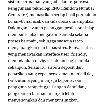
sistem permainan yang adil dan terpercaya.
Penggunaan teknologi RNG (Random Number
Generator) memastikan setiap hasil permainan
benar-benar acak dan tidak bisa dimanipulasi.
Dukungan layanan pelanggan profesional siap
membantu jika mengalami kendala selama
proses bermain, sehingga suasana tetap
menyenangkan dan bebas stres. Banyak situs
yang menawarkan interface user-friendly,
memudahkan navigasi bahkan bagi pemula
sekalipun. Selain itu, sistem deposit dan
penarikan yang cepat serta aman menjadi daya
tarik utama yang menjaga kepercayaan
pengguna tetap tinggi. Dengan demikian,
pengalaman bermain menjadi lebih
menyenangkan dan menguntungkan.