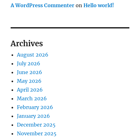
A WordPress Commenter
on
Hello world!
Archives
August 2026
July 2026
June 2026
May 2026
April 2026
March 2026
February 2026
January 2026
December 2025
November 2025