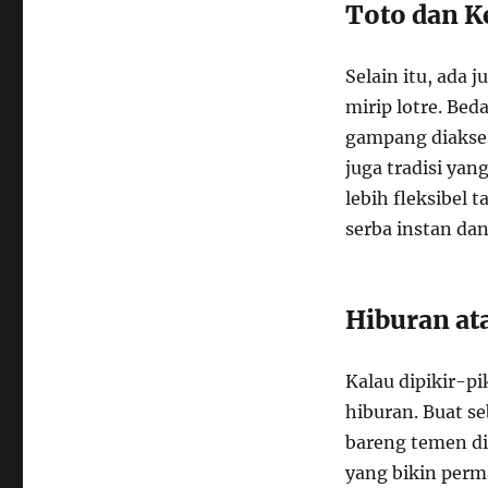
Toto dan K
Selain itu, ada j
mirip lotre. Be
gampang diakses
juga tradisi yan
lebih fleksibel 
serba instan dan
Hiburan ata
Kalau dipikir-pi
hiburan. Buat se
bareng temen di
yang bikin perm