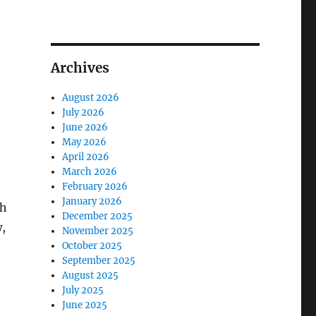
Archives
August 2026
July 2026
June 2026
May 2026
April 2026
March 2026
February 2026
January 2026
ah
December 2025
,
November 2025
October 2025
September 2025
August 2025
July 2025
June 2025