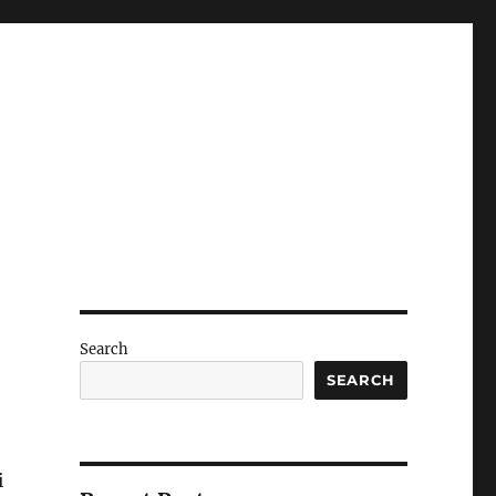
Search
SEARCH
i