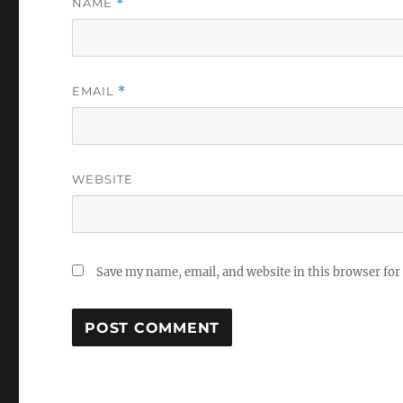
NAME
*
EMAIL
*
WEBSITE
Save my name, email, and website in this browser for