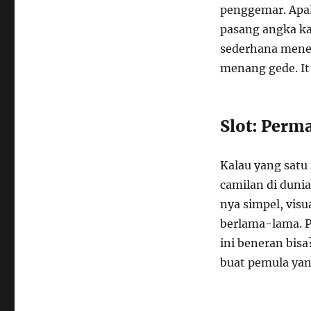
penggemar. Apal
pasang angka kap
sederhana meneb
menang gede. It’
Slot: Perm
Kalau yang satu 
camilan di dunia
nya simpel, visu
berlama-lama. P
ini beneran bis
buat pemula yan