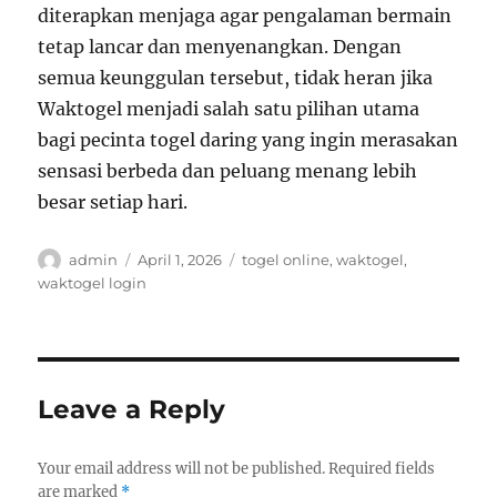
diterapkan menjaga agar pengalaman bermain
tetap lancar dan menyenangkan. Dengan
semua keunggulan tersebut, tidak heran jika
Waktogel menjadi salah satu pilihan utama
bagi pecinta togel daring yang ingin merasakan
sensasi berbeda dan peluang menang lebih
besar setiap hari.
Author
Posted
Tags
admin
April 1, 2026
togel online
,
waktogel
,
on
waktogel login
Leave a Reply
Your email address will not be published.
Required fields
are marked
*