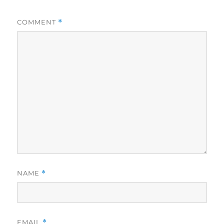
COMMENT
*
NAME
*
EMAIL
*