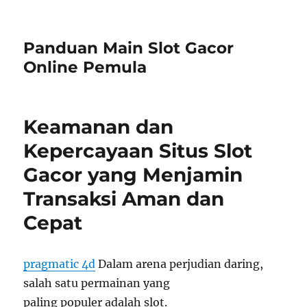
Panduan Main Slot Gacor
Online Pemula
Keamanan dan
Kepercayaan Situs Slot
Gacor yang Menjamin
Transaksi Aman dan
Cepat
pragmatic 4d
Dalam arena perjudian daring,
salah satu permainan yang
paling populer adalah slot.