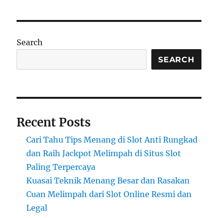
Search
SEARCH
Recent Posts
Cari Tahu Tips Menang di Slot Anti Rungkad
dan Raih Jackpot Melimpah di Situs Slot
Paling Terpercaya
Kuasai Teknik Menang Besar dan Rasakan
Cuan Melimpah dari Slot Online Resmi dan
Legal