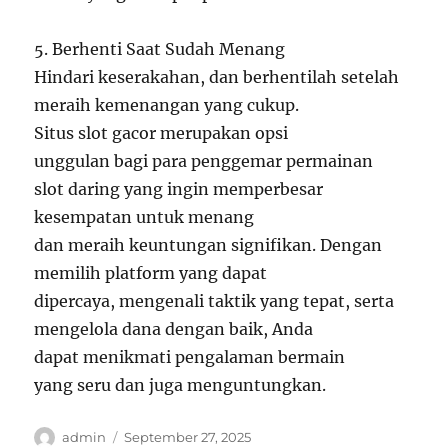
5. Berhenti Saat Sudah Menang
Hindari keserakahan, dan berhentilah setelah
meraih kemenangan yang cukup.
Situs slot gacor merupakan opsi
unggulan bagi para penggemar permainan
slot daring yang ingin memperbesar
kesempatan untuk menang
dan meraih keuntungan signifikan. Dengan
memilih platform yang dapat
dipercaya, mengenali taktik yang tepat, serta
mengelola dana dengan baik, Anda
dapat menikmati pengalaman bermain
yang seru dan juga menguntungkan.
Author
Posted
admin
September 27, 2025