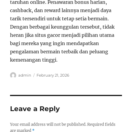
taruhan online. Penawaran bonus harian,
cashback, dan reward lainnya menjadi daya
tarik tersendiri untuk tetap setia bermain.
Dengan berbagai keunggulan tersebut, tidak
heran jika situs gacor menjadi pilihan utama
bagi mereka yang ingin mendapatkan
pengalaman bermain terbaik dan peluang
kemenangan tinggi.
Author
Posted
admin
February 21, 2026
on
Leave a Reply
Your email address will not be published.
Required fields
are marked
*