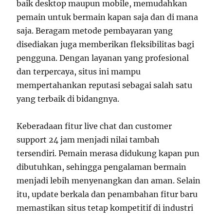
baik desktop maupun mobile, memudahkan
pemain untuk bermain kapan saja dan di mana
saja. Beragam metode pembayaran yang
disediakan juga memberikan fleksibilitas bagi
pengguna. Dengan layanan yang profesional
dan terpercaya, situs ini mampu
mempertahankan reputasi sebagai salah satu
yang terbaik di bidangnya.
Keberadaan fitur live chat dan customer
support 24 jam menjadi nilai tambah
tersendiri. Pemain merasa didukung kapan pun
dibutuhkan, sehingga pengalaman bermain
menjadi lebih menyenangkan dan aman. Selain
itu, update berkala dan penambahan fitur baru
memastikan situs tetap kompetitif di industri