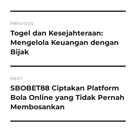
Post
PREVIOUS
navigation
Togel dan Kesejahteraan:
Previous
post:
Mengelola Keuangan dengan
Bijak
NEXT
SBOBET88 Ciptakan Platform
Next
post:
Bola Online yang Tidak Pernah
Membosankan