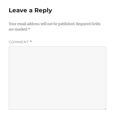
Leave a Reply
Your email address will not be published.
Required fields
are marked
*
COMMENT
*