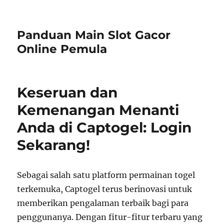
Panduan Main Slot Gacor
Online Pemula
Keseruan dan
Kemenangan Menanti
Anda di Captogel: Login
Sekarang!
Sebagai salah satu platform permainan togel
terkemuka, Captogel terus berinovasi untuk
memberikan pengalaman terbaik bagi para
penggunanya. Dengan fitur-fitur terbaru yang