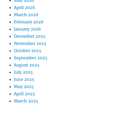
May 2026
April 2026
March 2026
February 2026
January 2026
December 2025
November 2025
October 2025
September 2025
August 2025
July 2025
June 2025
May 2025
April 2025
March 2025