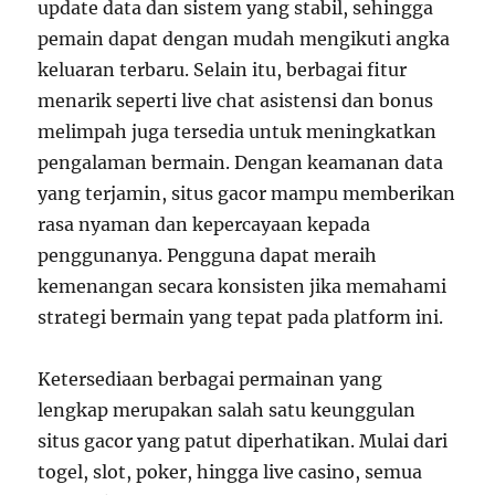
update data dan sistem yang stabil, sehingga
pemain dapat dengan mudah mengikuti angka
keluaran terbaru. Selain itu, berbagai fitur
menarik seperti live chat asistensi dan bonus
melimpah juga tersedia untuk meningkatkan
pengalaman bermain. Dengan keamanan data
yang terjamin, situs gacor mampu memberikan
rasa nyaman dan kepercayaan kepada
penggunanya. Pengguna dapat meraih
kemenangan secara konsisten jika memahami
strategi bermain yang tepat pada platform ini.
Ketersediaan berbagai permainan yang
lengkap merupakan salah satu keunggulan
situs gacor yang patut diperhatikan. Mulai dari
togel, slot, poker, hingga live casino, semua