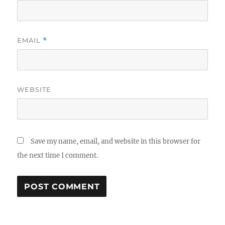
EMAIL
*
WEBSITE
Save my name, email, and website in this browser for
the next time I comment.