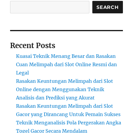
SEARCH
Recent Posts
Kuasai Teknik Menang Besar dan Rasakan
Cuan Melimpah dari Slot Online Resmi dan
Legal
Rasakan Keuntungan Melimpah dari Slot
Online dengan Menggunakan Teknik
Analisis dan Prediksi yang Akurat
Rasakan Keuntungan Melimpah dari Slot
Gacor yang Dirancang Untuk Pemain Sukses
Teknik Menganalisis Pola Pergerakan Angka
Togel Gacor Secara Mendalam