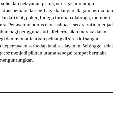
 solid dan pelayanan prima, situs gacor mampu
ktasi pemain dari berbagai kalangan. Ragam permaina
lai dari slot, poker, hingga taruhan olahraga, memberi
elera. Penawaran bonus dan cashback secara rutin menjad
ahan bagi pengguna aktif. Keberhasilan mereka dalam
gi dan memanfaatkan peluang di situs ini sangat
h kepercayaan terhadap kualitas layanan. Sehingga, tida
s gacor menjadi pilihan utama sebagai tempat bermain
 menguntungkan.