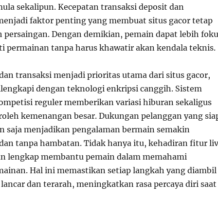
ula sekalipun. Kecepatan transaksi deposit dan
menjadi faktor penting yang membuat situs gacor tetap
h persaingan. Dengan demikian, pemain dapat lebih fok
 permainan tanpa harus khawatir akan kendala teknis.
n transaksi menjadi prioritas utama dari situs gacor,
ilengkapi dengan teknologi enkripsi canggih. Sistem
mpetisi reguler memberikan variasi hiburan sekaligus
oleh kemenangan besar. Dukungan pelanggan yang sia
 saja menjadikan pengalaman bermain semakin
n tanpa hambatan. Tidak hanya itu, kehadiran fitur li
an lengkap membantu pemain dalam memahami
inan. Hal ini memastikan setiap langkah yang diambil
lancar dan terarah, meningkatkan rasa percaya diri saat