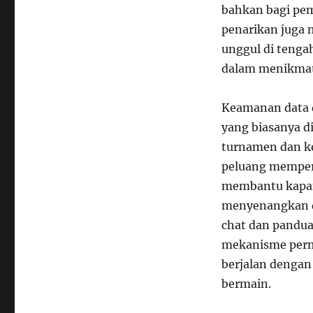
bahkan bagi pem
penarikan juga 
unggul di tenga
dalam menikmati
Keamanan data da
yang biasanya d
turnamen dan ko
peluang memper
membantu kapan
menyenangkan da
chat dan pandu
mekanisme perma
berjalan dengan 
bermain.