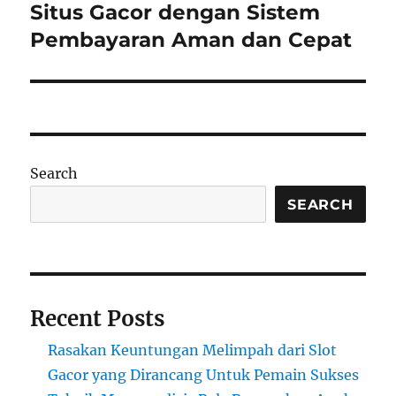
Situs Gacor dengan Sistem
Next
post:
Pembayaran Aman dan Cepat
Search
SEARCH
Recent Posts
Rasakan Keuntungan Melimpah dari Slot
Gacor yang Dirancang Untuk Pemain Sukses