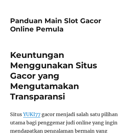
Panduan Main Slot Gacor
Online Pemula
Keuntungan
Menggunakan Situs
Gacor yang
Mengutamakan
Transparansi
Situs
YUKI77
gacor menjadi salah satu pilihan
utama bagi penggemar judi online yang ingin
mendapatkan pengalaman bermain yang