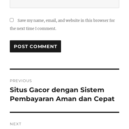
Save my name, email, and website in this browser for
the next time I comment.
Post
PREVIOUS
navigation
Situs Gacor dengan Sistem
Previous
post:
Pembayaran Aman dan Cepat
NEXT