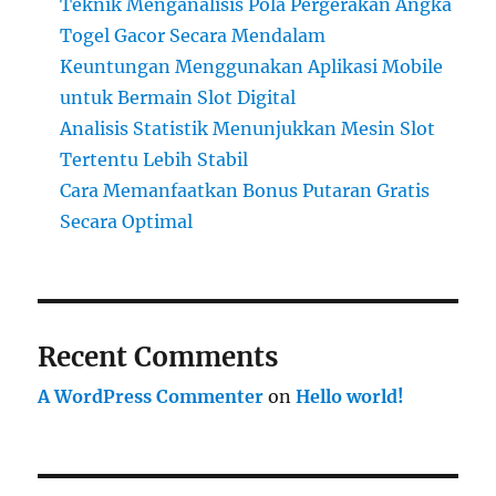
Teknik Menganalisis Pola Pergerakan Angka
Togel Gacor Secara Mendalam
Keuntungan Menggunakan Aplikasi Mobile
untuk Bermain Slot Digital
Analisis Statistik Menunjukkan Mesin Slot
Tertentu Lebih Stabil
Cara Memanfaatkan Bonus Putaran Gratis
Secara Optimal
Recent Comments
A WordPress Commenter
on
Hello world!