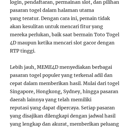
login, pendaftaran, permainan slot, dan pilihan
pasaran togel dalam halaman utama
yang teratur. Dengan cara ini, pemain tidak
akan kesulitan untuk mencari fitur yang
mereka perlukan, baik saat bermain Toto Togel
4D maupun ketika mencari slot gacor dengan
RTP tinggi.
Lebih jauh, MEME4D menyediakan berbagai
pasaran togel populer yang terkenal adil dan
cepat dalam memberikan hasil. Mulai dari togel
Singapore, Hongkong, Sydney, hingga pasaran
daerah lainnya yang telah memiliki
reputasi yang dapat dipercaya. Setiap pasaran
yang disajikan dilengkapi dengan jadwal hasil
yang lengkap dan akurat, memberikan peluang