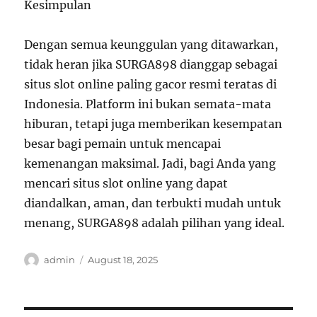
Kesimpulan
Dengan semua keunggulan yang ditawarkan,
tidak heran jika SURGA898 dianggap sebagai
situs slot online paling gacor resmi teratas di
Indonesia. Platform ini bukan semata-mata
hiburan, tetapi juga memberikan kesempatan
besar bagi pemain untuk mencapai
kemenangan maksimal. Jadi, bagi Anda yang
mencari situs slot online yang dapat
diandalkan, aman, dan terbukti mudah untuk
menang, SURGA898 adalah pilihan yang ideal.
Author
Posted
admin
August 18, 2025
on