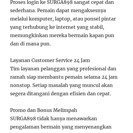
Proses login ke SURGA898 sangat cepat dan
sederhana. Pemain dapat mengaksesnya
melalui komputer, laptop, atau ponsel pintar
yang terhubung ke internet yang stabil,
memungkinkan mereka bermain kapan pun
dan di mana pun.
Layanan Customer Service 24 Jam
Tim layanan pelanggan yang profesional dan
ramah siap membantu pemain selama 24 jam
nonstop. Setiap masalah yang muncul akan
segera ditangani dengan efisien dan cepat.
Promo dan Bonus Melimpah
SURGA898 tidak hanya menawarkan
pengalaman bermain yang menyenangkan