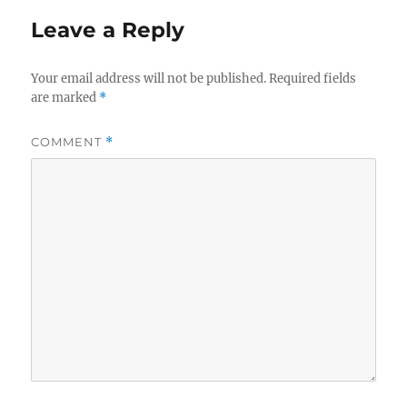
Leave a Reply
Your email address will not be published.
Required fields
are marked
*
COMMENT
*