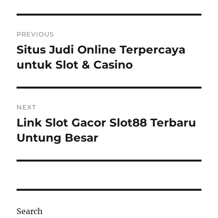
Post
PREVIOUS
navigation
Situs Judi Online Terpercaya
Previous
post:
untuk Slot & Casino
NEXT
Link Slot Gacor Slot88 Terbaru
Next
post:
Untung Besar
Search