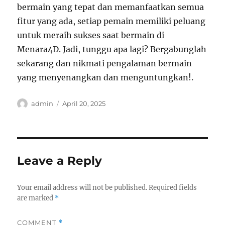
bermain yang tepat dan memanfaatkan semua
fitur yang ada, setiap pemain memiliki peluang
untuk meraih sukses saat bermain di
Menara4D. Jadi, tunggu apa lagi? Bergabunglah
sekarang dan nikmati pengalaman bermain
yang menyenangkan dan menguntungkan!.
Author
Posted
admin
April 20, 2025
on
Leave a Reply
Your email address will not be published.
Required fields
are marked
*
COMMENT
*