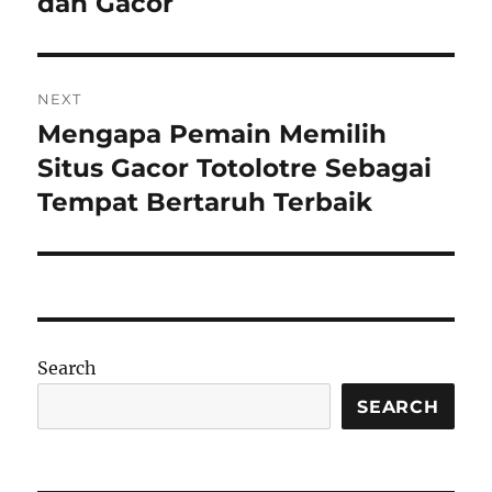
dan Gacor
NEXT
Mengapa Pemain Memilih
Next
post:
Situs Gacor Totolotre Sebagai
Tempat Bertaruh Terbaik
Search
SEARCH