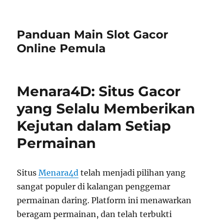
Panduan Main Slot Gacor
Online Pemula
Menara4D: Situs Gacor
yang Selalu Memberikan
Kejutan dalam Setiap
Permainan
Situs
Menara4d
telah menjadi pilihan yang
sangat populer di kalangan penggemar
permainan daring. Platform ini menawarkan
beragam permainan, dan telah terbukti