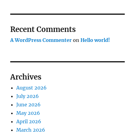
Recent Comments
A WordPress Commenter
on
Hello world!
Archives
August 2026
July 2026
June 2026
May 2026
April 2026
March 2026