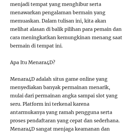
menjadi tempat yang menghibur serta
menawarkan pengalaman bermain yang
memuaskan. Dalam tulisan ini, kita akan
melihat alasan di balik pilihan para pemain dan
cara meningkatkan kemungkinan menang saat
bermain di tempat ini.
Apa Itu Menara4D?
Menara4D adalah situs game online yang
menyediakan banyak permainan menarik,
mulai dari permainan angka sampai slot yang
seru. Platform ini terkenal karena
antarmukanya yang ramah pengguna serta
proses pendaftaran yang cepat dan sederhana.
Menara4D sangat menjaga keamanan dan