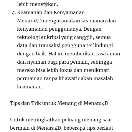
lebih meny愉kan.
Keamanan dan Kenyamanan
Menara4D mengutamakan keamanan dan
kenyamanan penggunanya. Dengan
teknologi enkripsi yang canggih, semua
data dan transaksi pengguna terlindungi
dengan baik. Hal ini memberikan rasa aman
dan nyaman bagi para pemain, sehingga
mereka bisa lebih fokus dan menikmati
permainan tanpa khawatir akan masalah
keamanan.
Tips dan Trik untuk Menang di Menara4D
Untuk meningkatkan peluang menang saat
bermain di Menara4D, beberapa tips berikut