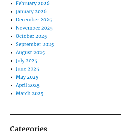
February 2026
January 2026
December 2025
November 2025
October 2025
September 2025
August 2025
July 2025
June 2025
May 2025
April 2025
March 2025
Categories